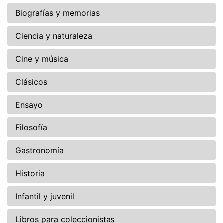
Biografías y memorias
Ciencia y naturaleza
Cine y música
Clásicos
Ensayo
Filosofía
Gastronomía
Historia
Infantil y juvenil
Libros para coleccionistas