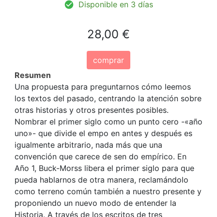
Disponible en 3 días
28,00 €
comprar
Resumen
Una propuesta para preguntarnos cómo leemos
los textos del pasado, centrando la atención sobre
otras historias y otros presentes posibles.
Nombrar el primer siglo como un punto cero -«año
uno»- que divide el empo en antes y después es
igualmente arbitrario, nada más que una
convención que carece de sen do empírico. En
Año 1, Buck-Morss libera el primer siglo para que
pueda hablarnos de otra manera, reclamándolo
como terreno común también a nuestro presente y
proponiendo un nuevo modo de entender la
Historia. A través de los escritos de tres