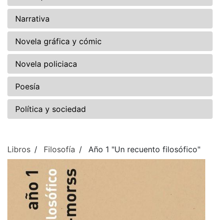
Narrativa
Novela gráfica y cómic
Novela policiaca
Poesía
Política y sociedad
Libros
Filosofía
Año 1 "Un recuento filosófico"