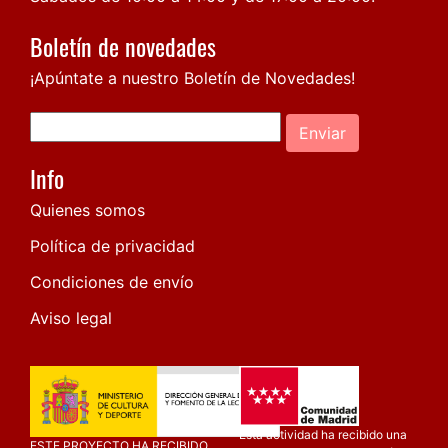
Boletín de novedades
¡Apúntate a nuestro Boletín de Novedades!
Enviar
Info
Quienes somos
Política de privacidad
Condiciones de envío
Aviso legal
Esta actividad ha recibido una
ESTE PROYECTO HA RECIBIDO