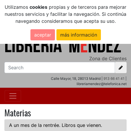
Utilizamos
cookies
propias y de terceros para mejorar
nuestros servicios y facilitar la navegación. Si continúa
navegando consideramos que acepta su uso.
aceptar
más información
Zona de Clientes
Calle Mayor, 18, 28013 Madrid |
913 66 41 41
|
libreriamendez@telefonica.net
Materias
A un mes de la rentrée. Libros que vienen.