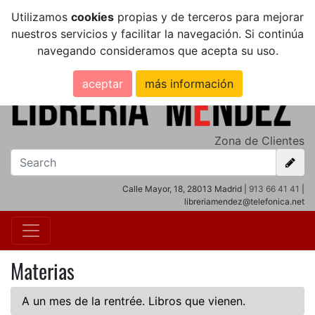
Utilizamos
cookies
propias y de terceros para mejorar
nuestros servicios y facilitar la navegación. Si continúa
navegando consideramos que acepta su uso.
aceptar
más información
Zona de Clientes
Calle Mayor, 18, 28013 Madrid |
913 66 41 41
|
libreriamendez@telefonica.net
Materias
A un mes de la rentrée. Libros que vienen.