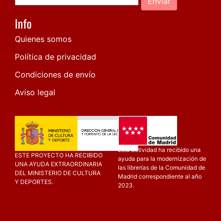
Enviar
Info
Quienes somos
Política de privacidad
Condiciones de envío
Aviso legal
Esta actividad ha recibido una
ESTE PROYECTO HA RECIBIDO
ayuda para la modernización de
UNA AYUDA EXTRAORDINARIA
las librerías de la Comunidad de
DEL MINISTERIO DE CULTURA
Madrid correspondiente al año
Y DEPORTES.
2023.