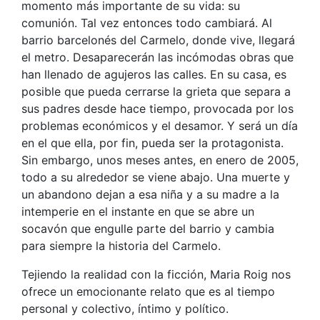
momento más importante de su vida: su
comunión. Tal vez entonces todo cambiará. Al
barrio barcelonés del Carmelo, donde vive, llegará
el metro. Desaparecerán las incómodas obras que
han llenado de agujeros las calles. En su casa, es
posible que pueda cerrarse la grieta que separa a
sus padres desde hace tiempo, provocada por los
problemas económicos y el desamor. Y será un día
en el que ella, por fin, pueda ser la protagonista.
Sin embargo, unos meses antes, en enero de 2005,
todo a su alrededor se viene abajo. Una muerte y
un abandono dejan a esa niña y a su madre a la
intemperie en el instante en que se abre un
socavón que engulle parte del barrio y cambia
para siempre la historia del Carmelo.
Tejiendo la realidad con la ficción, Maria Roig nos
ofrece un emocionante relato que es al tiempo
personal y colectivo, íntimo y político.