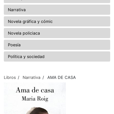
Narrativa
Novela gráfica y cómic
Novela policiaca
Poesía
Política y sociedad
Libros
Narrativa
AMA DE CASA