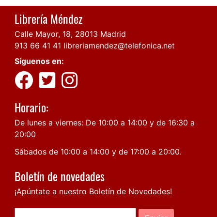
Librería Méndez
Calle Mayor, 18, 28013 Madrid
913 66 41 41
libreriamendez@telefonica.net
Síguenos en:
Horario:
De lunes a viernes: De 10:00 a 14:00 y de 16:30 a
20:00
Sábados de 10:00 a 14:00 y de 17:00 a 20:00.
Boletín de novedades
¡Apúntate a nuestro Boletín de Novedades!