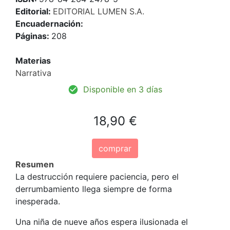
Editorial:
EDITORIAL LUMEN S.A.
Encuadernación:
Páginas:
208
Materias
Narrativa
Disponible en 3 días
18,90 €
comprar
Resumen
La destrucción requiere paciencia, pero el
derrumbamiento llega siempre de forma
inesperada.
Una niña de nueve años espera ilusionada el