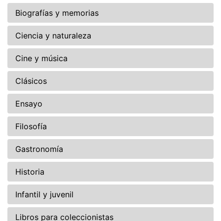
Biografías y memorias
Ciencia y naturaleza
Cine y música
Clásicos
Ensayo
Filosofía
Gastronomía
Historia
Infantil y juvenil
Libros para coleccionistas