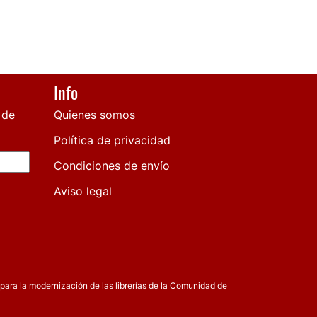
Info
 de
Quienes somos
Política de privacidad
Condiciones de envío
Aviso legal
para la modernización de las librerías de la Comunidad de