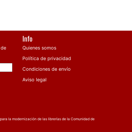
Info
 de
Quienes somos
Política de privacidad
Condiciones de envío
Aviso legal
para la modernización de las librerías de la Comunidad de