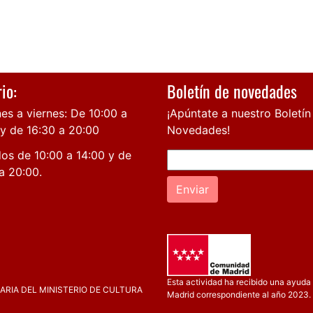
io:
Boletín de novedades
es a viernes: De 10:00 a
¡Apúntate a nuestro Boletín
 y de 16:30 a 20:00
Novedades!
os de 10:00 a 14:00 y de
a 20:00.
Enviar
Esta actividad ha recibido una ayuda 
RIA DEL MINISTERIO DE CULTURA
Madrid correspondiente al año 2023.