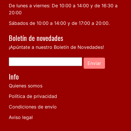
De lunes a viernes: De 10:00 a 14:00 y de 16:30 a
20:00
Sábados de 10:00 a 14:00 y de 17:00 a 20:00.
Boletín de novedades
¡Apúntate a nuestro Boletín de Novedades!
Enviar
Info
Quienes somos
Política de privacidad
Condiciones de envío
Aviso legal