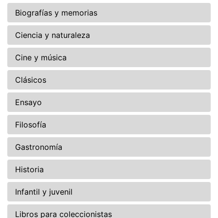
Biografías y memorias
Ciencia y naturaleza
Cine y música
Clásicos
Ensayo
Filosofía
Gastronomía
Historia
Infantil y juvenil
Libros para coleccionistas