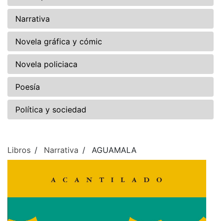
Narrativa
Novela gráfica y cómic
Novela policiaca
Poesía
Política y sociedad
Libros
Narrativa
AGUAMALA