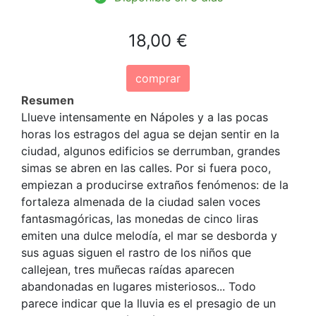
18,00 €
comprar
Resumen
Llueve intensamente en Nápoles y a las pocas
horas los estragos del agua se dejan sentir en la
ciudad, algunos edificios se derrumban, grandes
simas se abren en las calles. Por si fuera poco,
empiezan a producirse extraños fenómenos: de la
fortaleza almenada de la ciudad salen voces
fantasmagóricas, las monedas de cinco liras
emiten una dulce melodía, el mar se desborda y
sus aguas siguen el rastro de los niños que
callejean, tres muñecas raídas aparecen
abandonadas en lugares misteriosos... Todo
parece indicar que la lluvia es el presagio de un