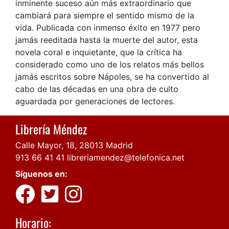
inminente suceso aún más extraordinario que
cambiará para siempre el sentido mismo de la
vida. Publicada con inmenso éxito en 1977 pero
jamás reeditada hasta la muerte del autor, esta
novela coral e inquietante, que la crítica ha
considerado como uno de los relatos más bellos
jamás escritos sobre Nápoles, se ha convertido al
cabo de las décadas en una obra de culto
aguardada por generaciones de lectores.
Librería Méndez
Calle Mayor, 18, 28013 Madrid
913 66 41 41
libreriamendez@telefonica.net
Síguenos en:
Horario: