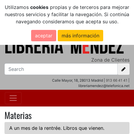
Utilizamos
cookies
propias y de terceros para mejorar
nuestros servicios y facilitar la navegación. Si continúa
navegando consideramos que acepta su uso.
aceptar
más información
Zona de Clientes
Calle Mayor, 18, 28013 Madrid |
913 66 41 41
|
libreriamendez@telefonica.net
Materias
A un mes de la rentrée. Libros que vienen.