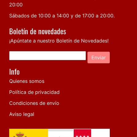
20:00
Sábados de 10:00 a 14:00 y de 17:00 a 20:00.
Boletín de novedades
¡Apúntate a nuestro Boletín de Novedades!
Enviar
Info
Quienes somos
Política de privacidad
Condiciones de envío
Aviso legal