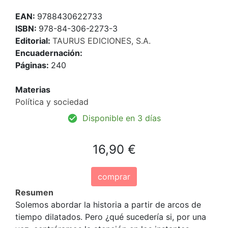
EAN:
9788430622733
ISBN:
978-84-306-2273-3
Editorial:
TAURUS EDICIONES, S.A.
Encuadernación:
Páginas:
240
Materias
Política y sociedad
Disponible en 3 días
16,90 €
comprar
Resumen
Solemos abordar la historia a partir de arcos de
tiempo dilatados. Pero ¿qué sucedería si, por una