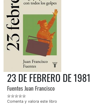
23 DE FEBRERO DE 1981
Fuentes Juan Francisco
Comenta y valora este libro