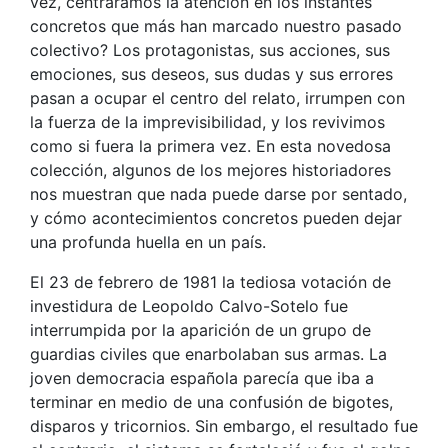
vez, centráramos la atención en los instantes
concretos que más han marcado nuestro pasado
colectivo? Los protagonistas, sus acciones, sus
emociones, sus deseos, sus dudas y sus errores
pasan a ocupar el centro del relato, irrumpen con
la fuerza de la imprevisibilidad, y los revivimos
como si fuera la primera vez. En esta novedosa
colección, algunos de los mejores historiadores
nos muestran que nada puede darse por sentado,
y cómo acontecimientos concretos pueden dejar
una profunda huella en un país.
El 23 de febrero de 1981 la tediosa votación de
investidura de Leopoldo Calvo-Sotelo fue
interrumpida por la aparición de un grupo de
guardias civiles que enarbolaban sus armas. La
joven democracia española parecía que iba a
terminar en medio de una confusión de bigotes,
disparos y tricornios. Sin embargo, el resultado fue