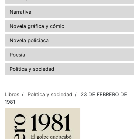
Narrativa
Novela gráfica y cómic
Novela policiaca
Poesía
Política y sociedad
Libros
Política y sociedad
23 DE FEBRERO DE
1981