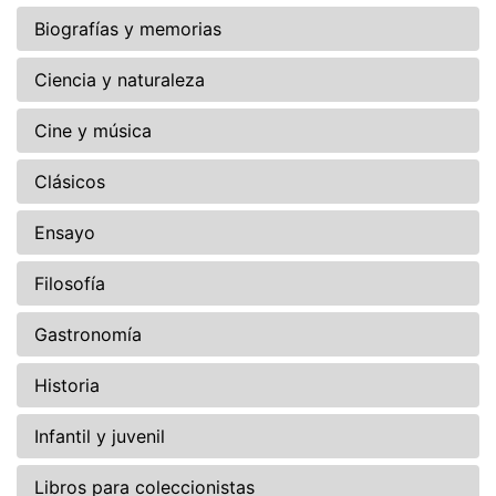
Biografías y memorias
Ciencia y naturaleza
Cine y música
Clásicos
Ensayo
Filosofía
Gastronomía
Historia
Infantil y juvenil
Libros para coleccionistas