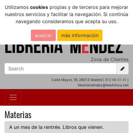
Utilizamos
cookies
propias y de terceros para mejorar
nuestros servicios y facilitar la navegación. Si continúa
navegando consideramos que acepta su uso.
aceptar
más información
Zona de Clientes
Calle Mayor, 18, 28013 Madrid |
913 66 41 41
|
libreriamendez@telefonica.net
Materias
A un mes de la rentrée. Libros que vienen.