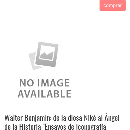
comprar
Walter Benjamin: de la diosa Niké al Ángel
de la Historia "Ensayos de iconografía