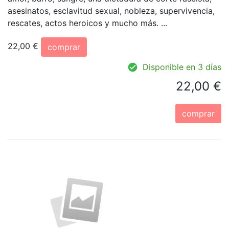
asesinatos, esclavitud sexual, nobleza, supervivencia,
rescates, actos heroicos y mucho más. ...
22,00 €
comprar
Disponible en 3 días
22,00 €
comprar