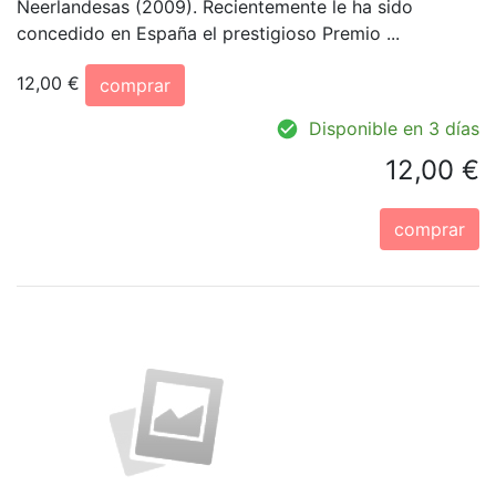
Neerlandesas (2009). Recientemente le ha sido
concedido en España el prestigioso Premio ...
12,00 €
comprar
Disponible en 3 días
12,00 €
comprar