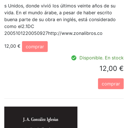
s Unidos, donde vivió los últimos veinte años de su
vida. En el mundo árabe, a pesar de haber escrito
buena parte de su obra en inglés, está considerado
como el2.1DC
2005101220050927http://www.zonalibros.co
12,00 €
comprar
Disponible. En stock
12,00 €
comprar