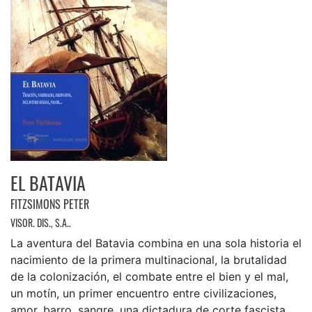
EL BATAVIA
FITZSIMONS PETER
VISOR. DIS., S.A..
La aventura del Batavia combina en una sola historia el
nacimiento de la primera multinacional, la brutalidad
de la colonización, el combate entre el bien y el mal,
un motín, un primer encuentro entre civilizaciones,
amor, barro, sangre, una dictadura de corte fascista,