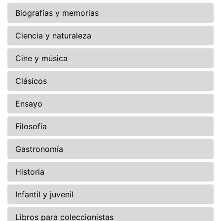
Biografías y memorias
Ciencia y naturaleza
Cine y música
Clásicos
Ensayo
Filosofía
Gastronomía
Historia
Infantil y juvenil
Libros para coleccionistas