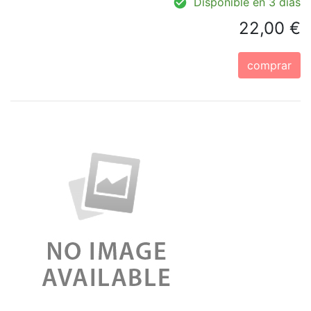
Disponible en 3 días
22,00 €
comprar