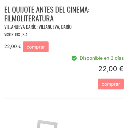
EL QUIJOTE ANTES DEL CINEMA:
FILMOLITERATURA
VILLANUEVA DARÍO
;
VILLANUEVA, DARÍO
VISOR. DIS., S.A..
22,00 €
comprar
Disponible en 3 días
22,00 €
comprar