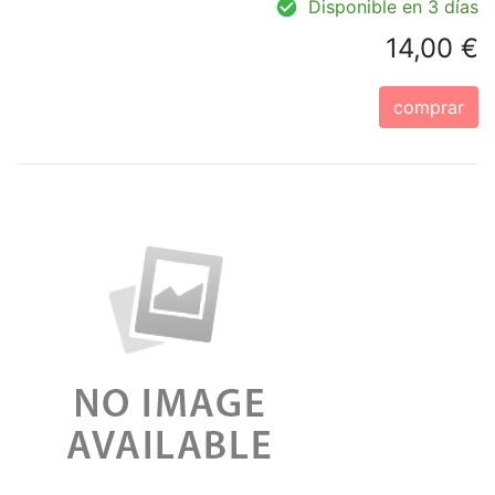
Disponible en 3 días
14,00 €
comprar