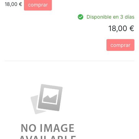
18,00 €
comprar
Disponible en 3 días
18,00 €
comprar