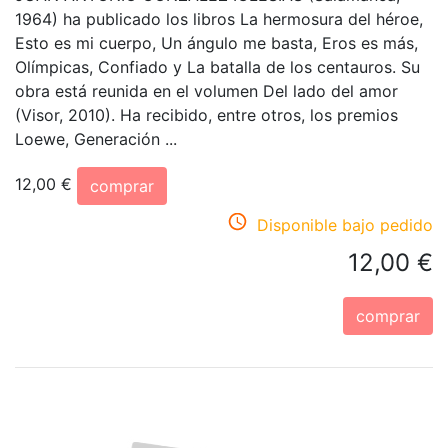
1964) ha publicado los libros La hermosura del héroe,
Esto es mi cuerpo, Un ángulo me basta, Eros es más,
Olímpicas, Confiado y La batalla de los centauros. Su
obra está reunida en el volumen Del lado del amor
(Visor, 2010). Ha recibido, entre otros, los premios
Loewe, Generación ...
12,00 €
comprar
Disponible bajo pedido
12,00 €
comprar