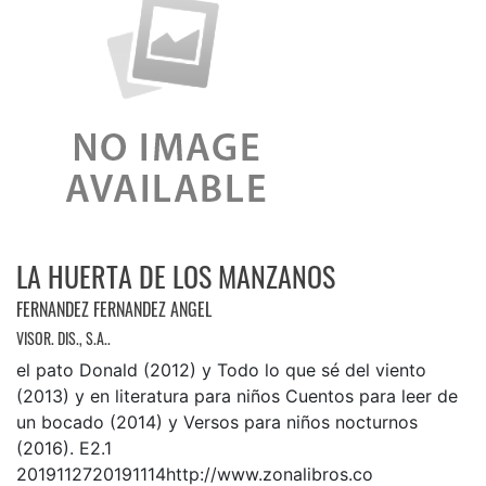
LA HUERTA DE LOS MANZANOS
FERNANDEZ FERNANDEZ ANGEL
VISOR. DIS., S.A..
el pato Donald (2012) y Todo lo que sé del viento
(2013) y en literatura para niños Cuentos para leer de
un bocado (2014) y Versos para niños nocturnos
(2016). E2.1
2019112720191114http://www.zonalibros.co