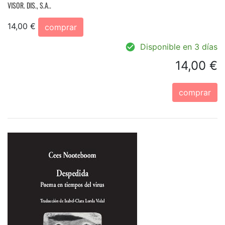
VISOR. DIS., S.A..
14,00 €
comprar
Disponible en 3 días
14,00 €
comprar