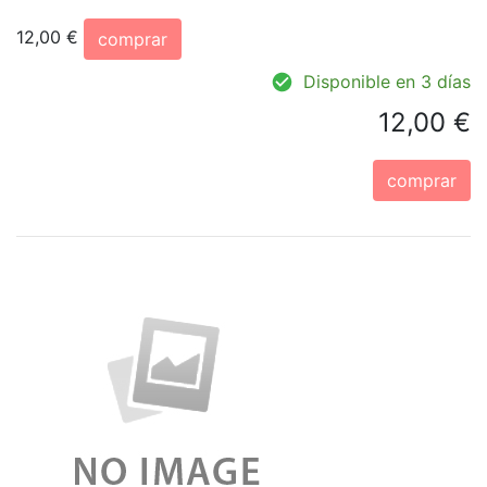
12,00 €
comprar
Disponible en 3 días
12,00 €
comprar