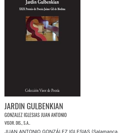
JARDIN GULBENKIAN
GONZALEZ IGLESIAS JUAN ANTONIO
VISOR. DIS., S.A..
JUAN ANTONIO GONZÁLEZ IGLESIAS (Salamanca,