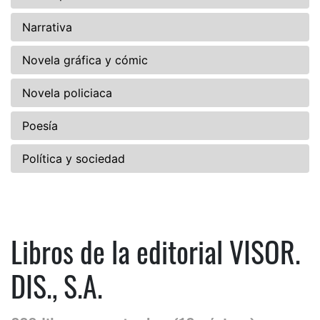
Narrativa
Novela gráfica y cómic
Novela policiaca
Poesía
Política y sociedad
Libros de la editorial VISOR.
DIS., S.A.