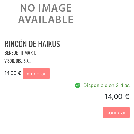
RINCÓN DE HAIKUS
BENEDETTI MARIO
VISOR. DIS., S.A..
14,00 €
comprar
Disponible en 3 días
14,00 €
comprar