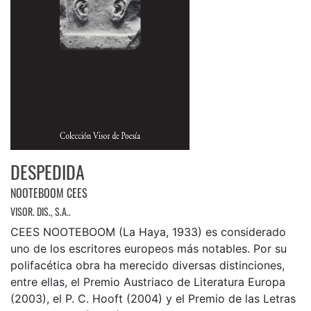
DESPEDIDA
NOOTEBOOM CEES
VISOR. DIS., S.A..
CEES NOOTEBOOM (La Haya, 1933) es considerado
uno de los escritores europeos más notables. Por su
polifacética obra ha merecido diversas distinciones,
entre ellas, el Premio Austriaco de Literatura Europa
(2003), el P. C. Hooft (2004) y el Premio de las Letras