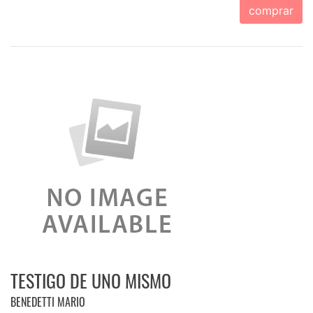
comprar
TESTIGO DE UNO MISMO
BENEDETTI MARIO