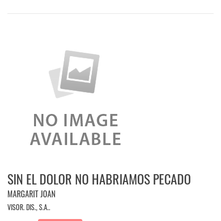
SIN EL DOLOR NO HABRIAMOS PECADO
MARGARIT JOAN
VISOR. DIS., S.A..