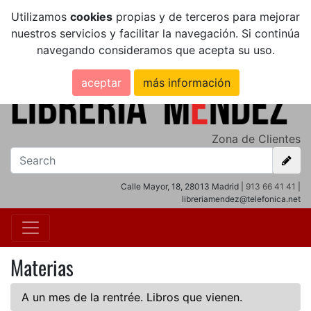
Utilizamos
cookies
propias y de terceros para mejorar
nuestros servicios y facilitar la navegación. Si continúa
navegando consideramos que acepta su uso.
aceptar
más información
Zona de Clientes
Calle Mayor, 18, 28013 Madrid |
913 66 41 41
|
libreriamendez@telefonica.net
Materias
A un mes de la rentrée. Libros que vienen.