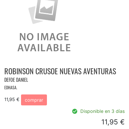
ROBINSON CRUSOE NUEVAS AVENTURAS
DEFOE DANIEL
EDHASA.
11,95 €
comprar
Disponible en 3 días
11,95 €