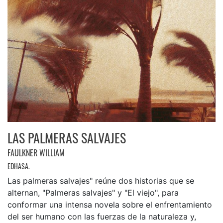
LAS PALMERAS SALVAJES
FAULKNER WILLIAM
EDHASA.
Las palmeras salvajes" reúne dos historias que se
alternan, "Palmeras salvajes" y "El viejo", para
conformar una intensa novela sobre el enfrentamiento
del ser humano con las fuerzas de la naturaleza y,