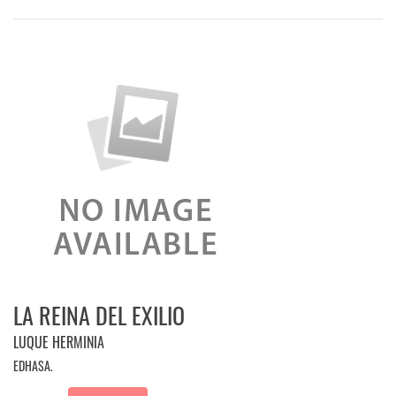
LA REINA DEL EXILIO
LUQUE HERMINIA
EDHASA.