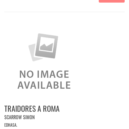
TRAIDORES A ROMA
SCARROW SIMON
EDHASA.