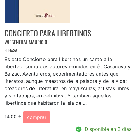
CONCIERTO PARA LIBERTINOS
WIESENTHAL MAURICIO
EDHASA.
Es este Concierto para libertinos un canto a la
libertad, como dos autores reunidos en él: Casanova y
Balzac. Aventureros, experimentadores antes que
literatos, aunque maestros de la palabra y de la vida;
creadores de Literatura, en mayúsculas; artistas libres
y sin tapujos, en definitiva. Y también aquellos
libertinos que habitaron la isla de ...
14,00 €
comprar
Disponible en 3 días