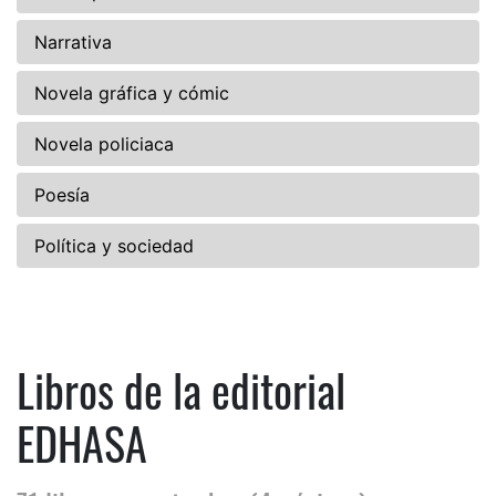
Narrativa
Novela gráfica y cómic
Novela policiaca
Poesía
Política y sociedad
Libros de la editorial
EDHASA