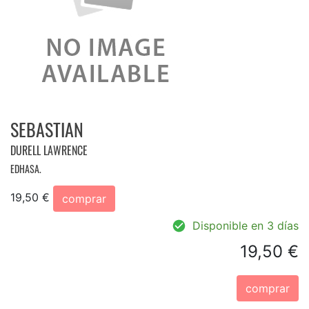
SEBASTIAN
DURELL LAWRENCE
EDHASA.
19,50 €
comprar
Disponible en 3 días
19,50 €
comprar