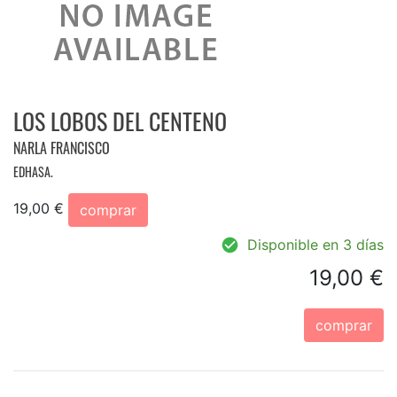
LOS LOBOS DEL CENTENO
NARLA FRANCISCO
EDHASA.
19,00 €
comprar
Disponible en 3 días
19,00 €
comprar