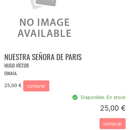
NUESTRA SEÑORA DE PARIS
HUGO VÍCTOR
EDHASA.
25,00 €
comprar
Disponible. En stock
25,00 €
comprar