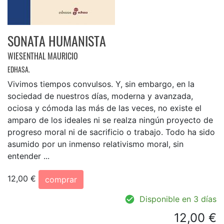
SONATA HUMANISTA
WIESENTHAL MAURICIO
EDHASA.
Vivimos tiempos convulsos. Y, sin embargo, en la
sociedad de nuestros días, moderna y avanzada,
ociosa y cómoda las más de las veces, no existe el
amparo de los ideales ni se realza ningún proyecto de
progreso moral ni de sacrificio o trabajo. Todo ha sido
asumido por un inmenso relativismo moral, sin
entender ...
12,00 €
comprar
Disponible en 3 días
12,00 €