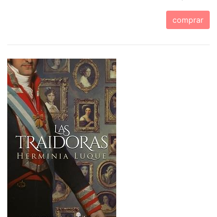
comprar