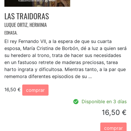
LAS TRAIDORAS
LUQUE ORTIZ, HERMINIA
EDHASA.
El rey Fernando VII, a la espera de que su cuarta
esposa, María Cristina de Borbón, dé a luz a quien será
su heredero al trono, trata de hacer sus necesidades
en un fastuoso retrete de maderas preciosas, tarea
harto ingrata y dificultosa. Mientras tanto, a la par que
rememora diferentes episodios de su ...
16,50 €
comprar
Disponible en 3 días
16,50 €
comprar