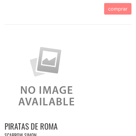
comprar
PIRATAS DE ROMA
SCARROW SIMON