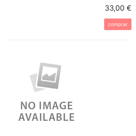
33,00 €
comprar