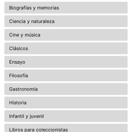
Biografías y memorias
Ciencia y naturaleza
Cine y música
Clásicos
Ensayo
Filosofía
Gastronomía
Historia
Infantil y juvenil
Libros para coleccionistas