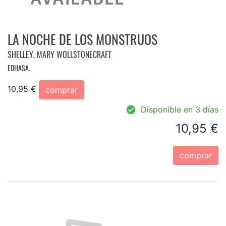
LA NOCHE DE LOS MONSTRUOS
SHELLEY, MARY WOLLSTONECRAFT
EDHASA.
10,95 €
comprar
Disponible en 3 días
10,95 €
comprar