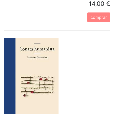
14,00 €
comprar