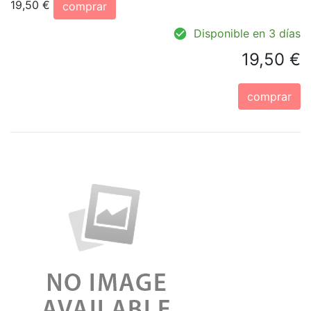
19,50 €
comprar
Disponible en 3 días
19,50 €
comprar