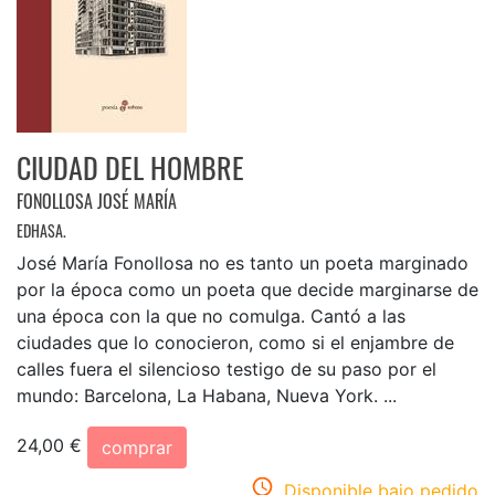
CIUDAD DEL HOMBRE
FONOLLOSA JOSÉ MARÍA
EDHASA.
José María Fonollosa no es tanto un poeta marginado
por la época como un poeta que decide marginarse de
una época con la que no comulga. Cantó a las
ciudades que lo conocieron, como si el enjambre de
calles fuera el silencioso testigo de su paso por el
mundo: Barcelona, La Habana, Nueva York. ...
24,00 €
comprar
Disponible bajo pedido