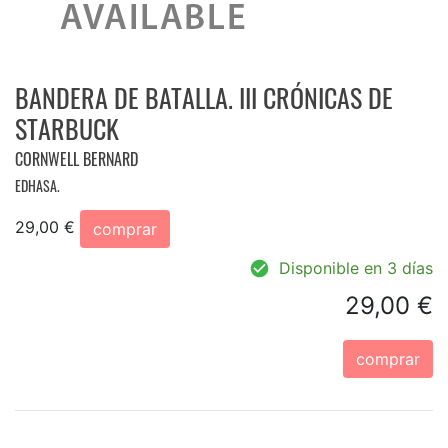
BANDERA DE BATALLA. III CRÓNICAS DE
STARBUCK
CORNWELL BERNARD
EDHASA.
29,00 €
comprar
Disponible en 3 días
29,00 €
comprar