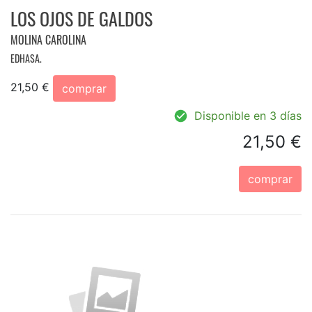
LOS OJOS DE GALDOS
MOLINA CAROLINA
EDHASA.
21,50 €
comprar
Disponible en 3 días
21,50 €
comprar