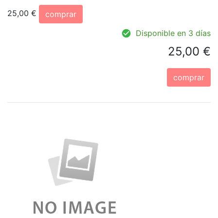
25,00 €
comprar
Disponible en 3 días
25,00 €
comprar