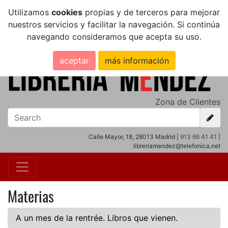
Utilizamos
cookies
propias y de terceros para mejorar
nuestros servicios y facilitar la navegación. Si continúa
navegando consideramos que acepta su uso.
aceptar
más información
Zona de Clientes
Calle Mayor, 18, 28013 Madrid |
913 66 41 41
|
libreriamendez@telefonica.net
Materias
A un mes de la rentrée. Libros que vienen.