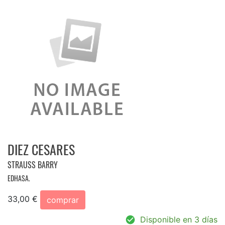
DIEZ CESARES
STRAUSS BARRY
EDHASA.
33,00 €
comprar
Disponible en 3 días