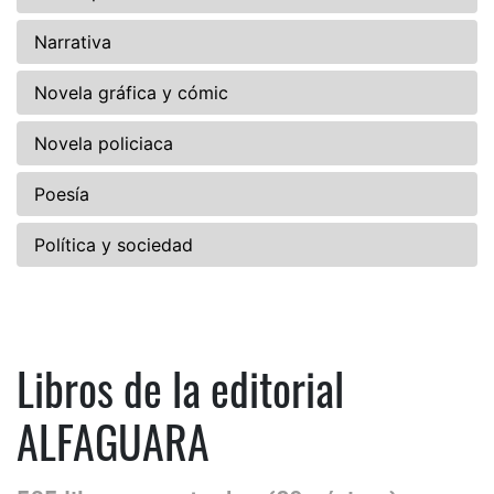
Narrativa
Novela gráfica y cómic
Novela policiaca
Poesía
Política y sociedad
Libros de la editorial
ALFAGUARA