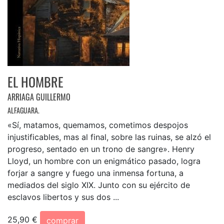
EL HOMBRE
ARRIAGA GUILLERMO
ALFAGUARA.
«Sí, matamos, quemamos, cometimos despojos
injustificables, mas al final, sobre las ruinas, se alzó el
progreso, sentado en un trono de sangre». Henry
Lloyd, un hombre con un enigmático pasado, logra
forjar a sangre y fuego una inmensa fortuna, a
mediados del siglo XIX. Junto con su ejército de
esclavos libertos y sus dos ...
25,90 €
comprar