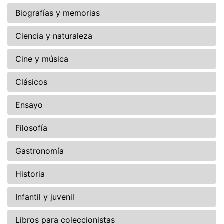
Biografías y memorias
Ciencia y naturaleza
Cine y música
Clásicos
Ensayo
Filosofía
Gastronomía
Historia
Infantil y juvenil
Libros para coleccionistas