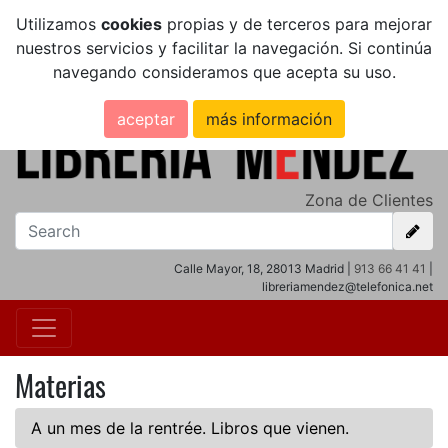
Utilizamos
cookies
propias y de terceros para mejorar
nuestros servicios y facilitar la navegación. Si continúa
navegando consideramos que acepta su uso.
aceptar
más información
Zona de Clientes
Calle Mayor, 18, 28013 Madrid |
913 66 41 41
|
libreriamendez@telefonica.net
Materias
A un mes de la rentrée. Libros que vienen.