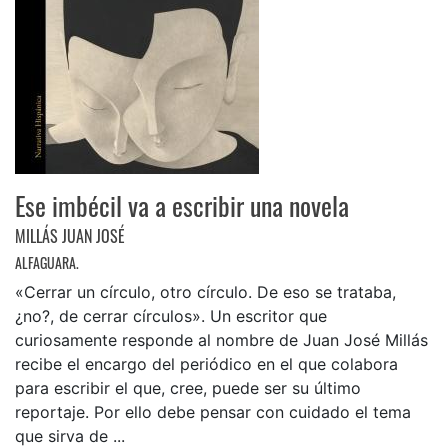
Ese imbécil va a escribir una novela
MILLÁS JUAN JOSÉ
ALFAGUARA.
«Cerrar un círculo, otro círculo. De eso se trataba,
¿no?, de cerrar círculos». Un escritor que
curiosamente responde al nombre de Juan José Millás
recibe el encargo del periódico en el que colabora
para escribir el que, cree, puede ser su último
reportaje. Por ello debe pensar con cuidado el tema
que sirva de ...