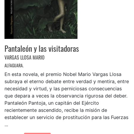
Pantaleón y las visitadoras
VARGAS LLOSA MARIO
ALFAGUARA.
En esta novela, el premio Nobel Mario Vargas Llosa
subraya el eterno debate entre verdad y mentira, entre
necesidad y virtud, y las perniciosas consecuencias
que depara a veces la observancia rigurosa del deber.
Pantaleón Pantoja, un capitán del Ejército
recientemente ascendido, recibe la misión de
establecer un servicio de prostitución para las Fuerzas
...