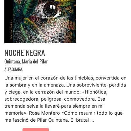
NOCHE NEGRA
Quintana, Maria del Pilar
ALFAGUARA.
Una mujer en el corazón de las tinieblas, convertida en
la sombra y en la amenaza. Una sobreviviente, perdida
y ciega, en la cerrazón del mundo. «Hipnótica,
sobrecogedora, peligrosa, conmovedora. Esa
tremenda selva la llevaré para siempre en mi
memoria». Rosa Montero «Cómo resumir todo lo que
me fascinó de Pilar Quintana. El brutal ...