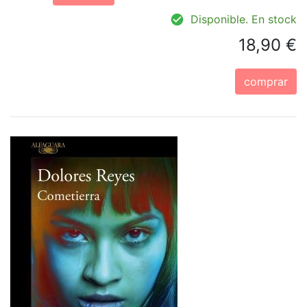
Disponible. En stock
18,90 €
comprar