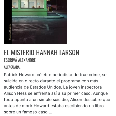
EL MISTERIO HANNAH LARSON
ESCRIVÁ ALEXANDRE
ALFAGUARA.
Patrick Howard, célebre periodista de true crime, se
suicida en directo durante el programa con más
audiencia de Estados Unidos. La joven inspectora
Alison Hess se enfrenta así a su primer caso. Aunque
todo apunta a un simple suicidio, Alison descubre que
antes de morir Howard estaba escribiendo un libro
sobre un famoso caso ...