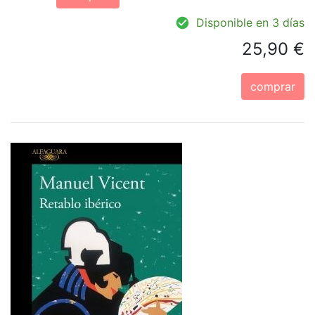
Disponible en 3 días
25,90 €
comprar