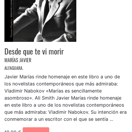
Desde que te vi morir
MARÍAS JAVIER
ALFAGUARA.
Javier Marías rinde homenaje en este libro a uno de
los novelistas contemporáneos que más admiraba:
Vladimir Nabokov «Marías es sencillamente
asombroso». Ali Smith Javier Marías rinde homenaje
en este libro a uno de los novelistas contemporáneos
que más admiraba: Vladimir Nabokov. Su intención era
conmemorar a un escritor con el que se sentía ...