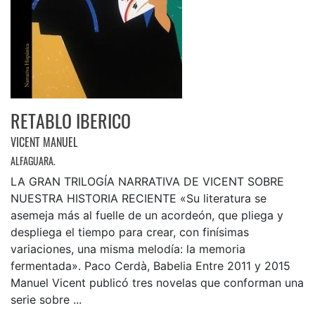
RETABLO IBERICO
VICENT MANUEL
ALFAGUARA.
LA GRAN TRILOGÍA NARRATIVA DE VICENT SOBRE
NUESTRA HISTORIA RECIENTE «Su literatura se
asemeja más al fuelle de un acordeón, que pliega y
despliega el tiempo para crear, con finísimas
variaciones, una misma melodía: la memoria
fermentada». Paco Cerdà, Babelia Entre 2011 y 2015
Manuel Vicent publicó tres novelas que conforman una
serie sobre ...