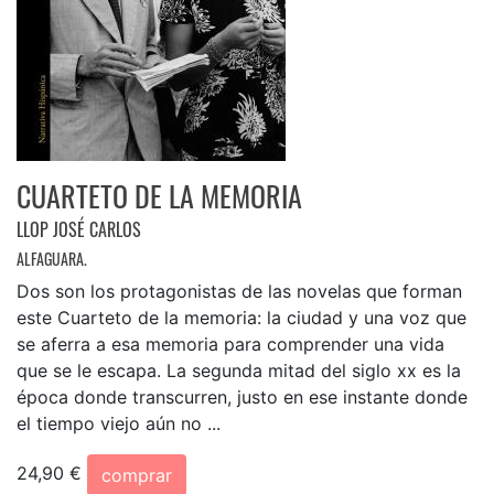
CUARTETO DE LA MEMORIA
LLOP JOSÉ CARLOS
ALFAGUARA.
Dos son los protagonistas de las novelas que forman
este Cuarteto de la memoria: la ciudad y una voz que
se aferra a esa memoria para comprender una vida
que se le escapa. La segunda mitad del siglo xx es la
época donde transcurren, justo en ese instante donde
el tiempo viejo aún no ...
24,90 €
comprar