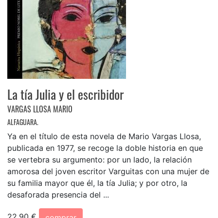
La tía Julia y el escribidor
VARGAS LLOSA MARIO
ALFAGUARA.
Ya en el título de esta novela de Mario Vargas Llosa,
publicada en 1977, se recoge la doble historia en que
se vertebra su argumento: por un lado, la relación
amorosa del joven escritor Varguitas con una mujer de
su familia mayor que él, la tía Julia; y por otro, la
desaforada presencia del ...
22,90 €
comprar