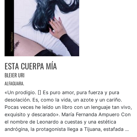
ESTA CUERPA MÍA
BLEIER URI
ALFAGUARA.
«Un prodigio. [] Es puro amor, pura fuerza y pura
desolación. Es, como la vida, un azote y un cariño.
Pocas veces he leído un libro con un lenguaje tan vivo,
exquisito y descarado». María Fernanda Ampuero Con
el nombre de Leonardo a cuestas y una estética
andrógina, la protagonista llega a Tijuana, estafada ...