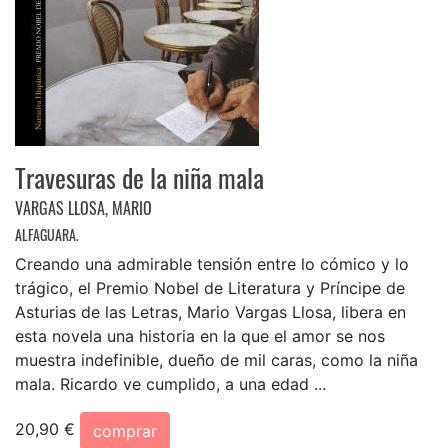
Travesuras de la niña mala
VARGAS LLOSA, MARIO
ALFAGUARA.
Creando una admirable tensión entre lo cómico y lo
trágico, el Premio Nobel de Literatura y Príncipe de
Asturias de las Letras, Mario Vargas Llosa, libera en
esta novela una historia en la que el amor se nos
muestra indefinible, dueño de mil caras, como la niña
mala. Ricardo ve cumplido, a una edad ...
20,90 €
comprar