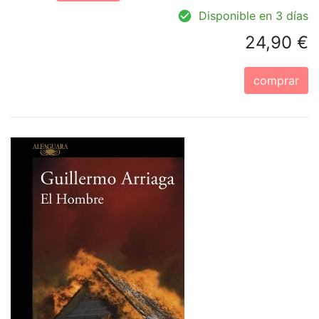
Disponible en 3 días
24,90 €
comprar