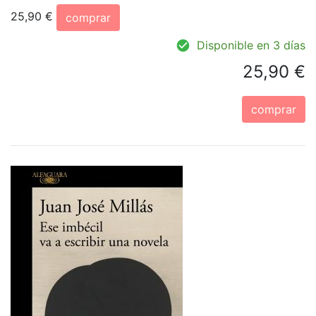
25,90 €
comprar
Disponible en 3 días
25,90 €
comprar