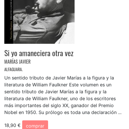
Si yo amaneciera otra vez
MARÍAS JAVIER
ALFAGUARA.
Un sentido tributo de Javier Marías a la figura y la
literatura de William Faulkner Este volumen es un
sentido tributo de Javier Marías a la figura y la
literatura de William Faulkner, uno de los escritores
más importantes del siglo XX, ganador del Premio
Nobel en 1950. Su prólogo es toda una declaración ...
18,90 €
comprar