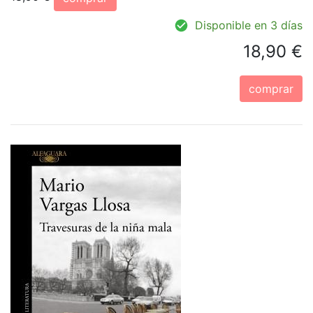
Disponible en 3 días
18,90 €
comprar