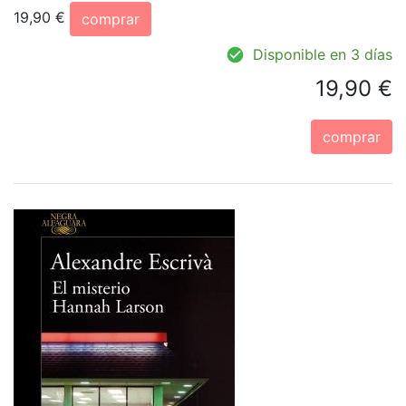
19,90 €
comprar
Disponible en 3 días
19,90 €
comprar