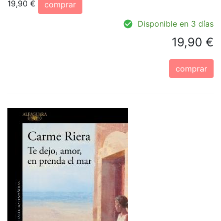
19,90 €
comprar
Disponible en 3 días
19,90 €
comprar