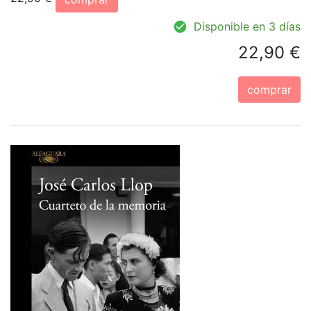
Disponible en 3 días
22,90 €
comprar