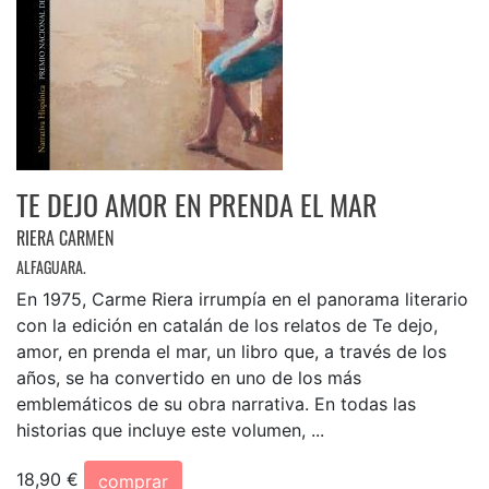
TE DEJO AMOR EN PRENDA EL MAR
RIERA CARMEN
ALFAGUARA.
En 1975, Carme Riera irrumpía en el panorama literario
con la edición en catalán de los relatos de Te dejo,
amor, en prenda el mar, un libro que, a través de los
años, se ha convertido en uno de los más
emblemáticos de su obra narrativa. En todas las
historias que incluye este volumen, ...
18,90 €
comprar