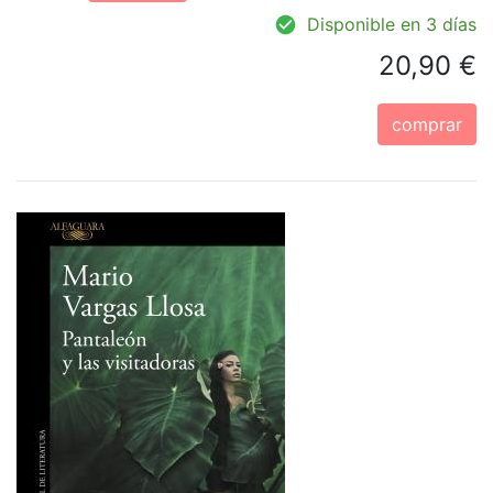
Disponible en 3 días
20,90 €
comprar