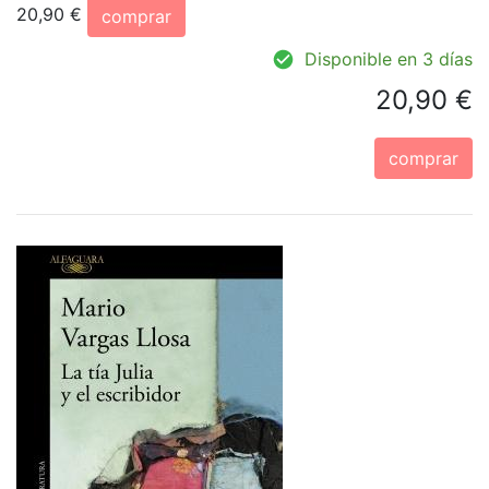
20,90 €
comprar
Disponible en 3 días
20,90 €
comprar