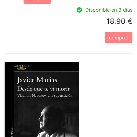
Disponible en 3 días
18,90 €
comprar