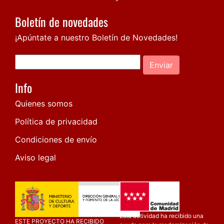
Boletín de novedades
¡Apúntate a nuestro Boletín de Novedades!
Enviar
Info
Quienes somos
Política de privacidad
Condiciones de envío
Aviso legal
Esta actividad ha recibido una
ESTE PROYECTO HA RECIBIDO