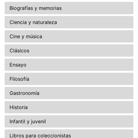
Biografías y memorias
Ciencia y naturaleza
Cine y música
Clásicos
Ensayo
Filosofía
Gastronomía
Historia
Infantil y juvenil
Libros para coleccionistas