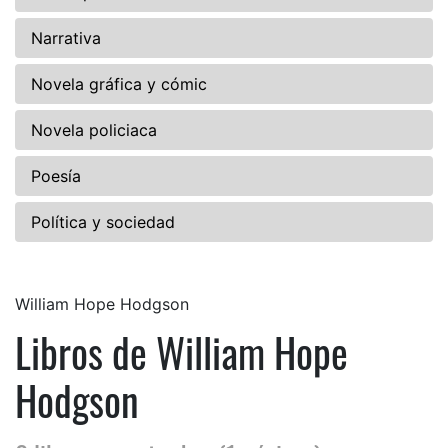
Narrativa
Novela gráfica y cómic
Novela policiaca
Poesía
Política y sociedad
William Hope Hodgson
Libros de William Hope
Hodgson