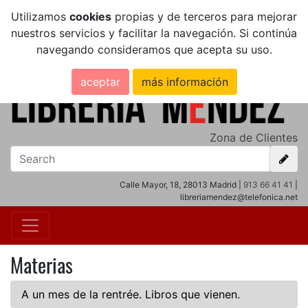
Utilizamos
cookies
propias y de terceros para mejorar
nuestros servicios y facilitar la navegación. Si continúa
navegando consideramos que acepta su uso.
aceptar
más información
Zona de Clientes
Calle Mayor, 18, 28013 Madrid |
913 66 41 41
|
libreriamendez@telefonica.net
Materias
A un mes de la rentrée. Libros que vienen.