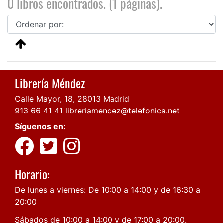
0 libros encontrados. (1 páginas).
Librería Méndez
Calle Mayor, 18, 28013 Madrid
913 66 41 41
libreriamendez@telefonica.net
Síguenos en:
Horario:
De lunes a viernes: De 10:00 a 14:00 y de 16:30 a
20:00
Sábados de 10:00 a 14:00 y de 17:00 a 20:00.