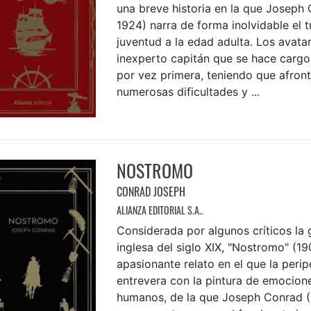
una breve historia en la que Joseph
1924) narra de forma inolvidable el t
juventud a la edad adulta. Los avata
inexperto capitán que se hace cargo
por vez primera, teniendo que afront
numerosas dificultades y ...
NOSTROMO
CONRAD JOSEPH
ALIANZA EDITORIAL S.A..
Considerada por algunos críticos la 
inglesa del siglo XIX, "Nostromo" (19
apasionante relato en el que la perip
entrevera con la pintura de emocion
humanos, de la que Joseph Conrad (