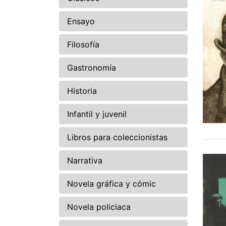
Ensayo
Filosofía
Gastronomía
Historia
Infantil y juvenil
Libros para coleccionistas
Narrativa
Novela gráfica y cómic
Novela policiaca