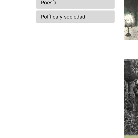
Poesía
Política y sociedad