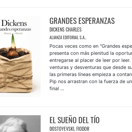
GRANDES ESPERANZAS
DICKENS CHARLES
ALIANZA EDITORIAL S.A..
Pocas veces como en "Grandes espe
presenta con más plenitud la oportu
entregarse al placer de leer por leer.
venturas y desventuras que desde su
las primeras líneas empieza a contar
Pip nos arrastran con la fuerza de un
final ...
EL SUEÑO DEL TÍO
DOSTOYEVSKI, FIODOR