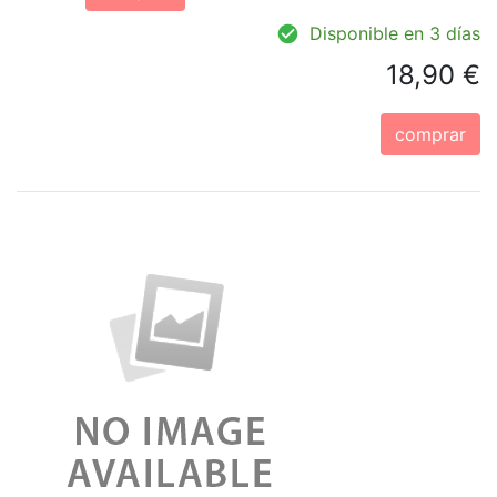
Disponible en 3 días
18,90 €
comprar