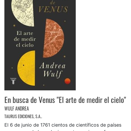
En busca de Venus "El arte de medir el cielo"
WULF ANDREA
TAURUS EDICIONES, S.A..
El 6 de junio de 1761 cientos de científicos de países