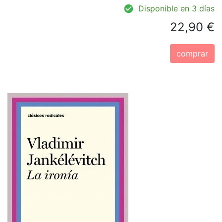
Disponible en 3 días
22,90 €
comprar