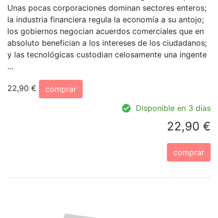
Unas pocas corporaciones dominan sectores enteros;
la industria financiera regula la economía a su antojo;
los gobiernos negocian acuerdos comerciales que en
absoluto benefician a los intereses de los ciudadanos;
y las tecnológicas custodian celosamente una ingente
...
22,90 €
comprar
Disponible en 3 días
22,90 €
comprar