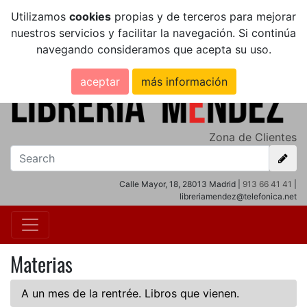
Utilizamos
cookies
propias y de terceros para mejorar
nuestros servicios y facilitar la navegación. Si continúa
navegando consideramos que acepta su uso.
aceptar
más información
Zona de Clientes
Calle Mayor, 18, 28013 Madrid |
913 66 41 41
|
libreriamendez@telefonica.net
Materias
A un mes de la rentrée. Libros que vienen.