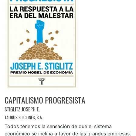
CAPITALISMO PROGRESISTA
STIGLITZ JOSEPH E.
TAURUS EDICIONES, S.A..
Todos tenemos la sensación de que el sistema
económico se inclina a favor de las grandes empresas.