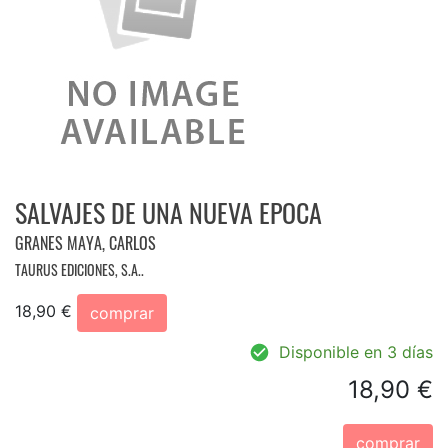
SALVAJES DE UNA NUEVA EPOCA
GRANES MAYA, CARLOS
TAURUS EDICIONES, S.A..
18,90 €
comprar
Disponible en 3 días
18,90 €
comprar