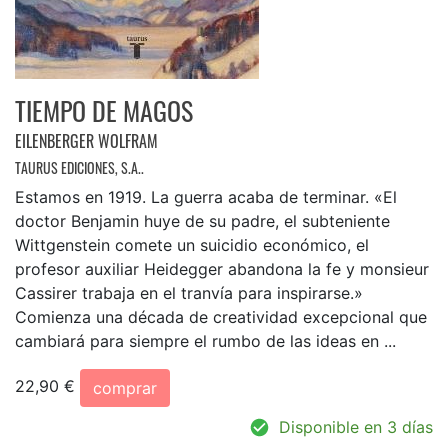
TIEMPO DE MAGOS
EILENBERGER WOLFRAM
TAURUS EDICIONES, S.A..
Estamos en 1919. La guerra acaba de terminar. «El
doctor Benjamin huye de su padre, el subteniente
Wittgenstein comete un suicidio económico, el
profesor auxiliar Heidegger abandona la fe y monsieur
Cassirer trabaja en el tranvía para inspirarse.»
Comienza una década de creatividad excepcional que
cambiará para siempre el rumbo de las ideas en ...
22,90 €
comprar
Disponible en 3 días