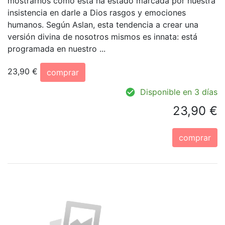
mostrarnos cómo esta ha estado marcada por nuestra
insistencia en darle a Dios rasgos y emociones
humanos. Según Aslan, esta tendencia a crear una
versión divina de nosotros mismos es innata: está
programada en nuestro ...
23,90 €
comprar
Disponible en 3 días
23,90 €
comprar