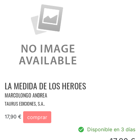
LA MEDIDA DE LOS HEROES
MARCOLONGO ANDREA
TAURUS EDICIONES, S.A..
17,90 €
comprar
Disponible en 3 días