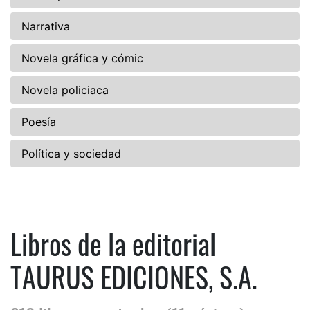
Narrativa
Novela gráfica y cómic
Novela policiaca
Poesía
Política y sociedad
Libros de la editorial
TAURUS EDICIONES, S.A.