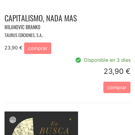
CAPITALISMO, NADA MAS
MILANOVIC BRANKO
TAURUS EDICIONES, S.A..
23,90 €
comprar
Disponible en 3 días
23,90 €
comprar