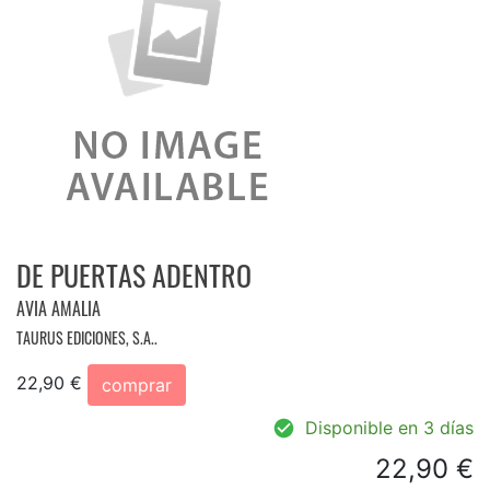
DE PUERTAS ADENTRO
AVIA AMALIA
TAURUS EDICIONES, S.A..
22,90 €
comprar
Disponible en 3 días
22,90 €