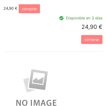
24,90 €
comprar
Disponible en 3 días
24,90 €
comprar