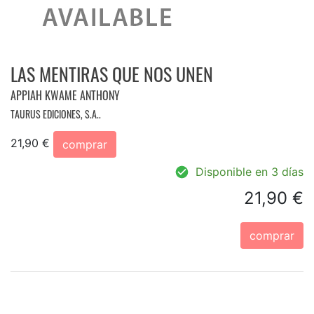
LAS MENTIRAS QUE NOS UNEN
APPIAH KWAME ANTHONY
TAURUS EDICIONES, S.A..
21,90 €
comprar
Disponible en 3 días
21,90 €
comprar