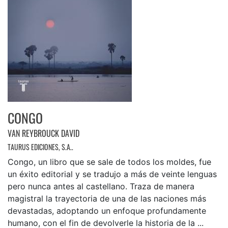
CONGO
VAN REYBROUCK DAVID
TAURUS EDICIONES, S.A..
Congo, un libro que se sale de todos los moldes, fue
un éxito editorial y se tradujo a más de veinte lenguas
pero nunca antes al castellano. Traza de manera
magistral la trayectoria de una de las naciones más
devastadas, adoptando un enfoque profundamente
humano, con el fin de devolverle la historia de la ...