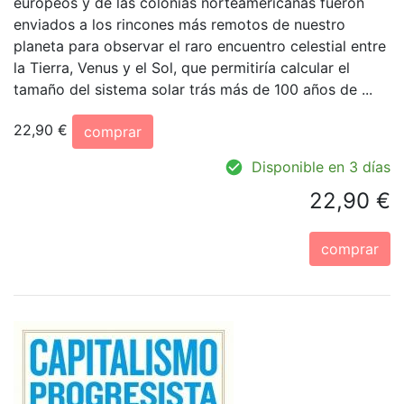
europeos y de las colonias norteamericanas fueron
enviados a los rincones más remotos de nuestro
planeta para observar el raro encuentro celestial entre
la Tierra, Venus y el Sol, que permitiría calcular el
tamaño del sistema solar trás más de 100 años de ...
22,90 €
comprar
Disponible en 3 días
22,90 €
comprar