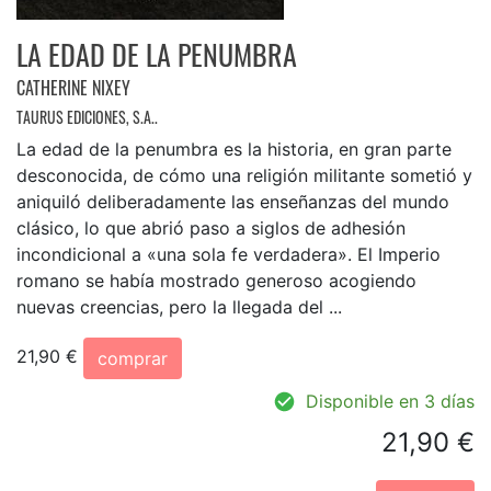
LA EDAD DE LA PENUMBRA
CATHERINE NIXEY
TAURUS EDICIONES, S.A..
La edad de la penumbra es la historia, en gran parte
desconocida, de cómo una religión militante sometió y
aniquiló deliberadamente las enseñanzas del mundo
clásico, lo que abrió paso a siglos de adhesión
incondicional a «una sola fe verdadera». El Imperio
romano se había mostrado generoso acogiendo
nuevas creencias, pero la llegada del ...
21,90 €
comprar
Disponible en 3 días
21,90 €