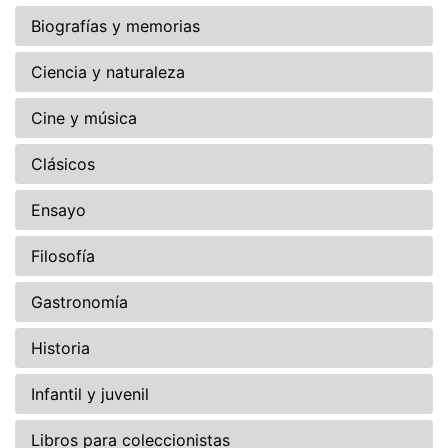
Biografías y memorias
Ciencia y naturaleza
Cine y música
Clásicos
Ensayo
Filosofía
Gastronomía
Historia
Infantil y juvenil
Libros para coleccionistas