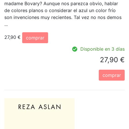
madame Bovary? Aunque nos parezca obvio, hablar
de colores planos o considerar el azul un color frío
son invenciones muy recientes. Tal vez no nos demos
...
27,90 €
comprar
Disponible en 3 días
27,90 €
comprar