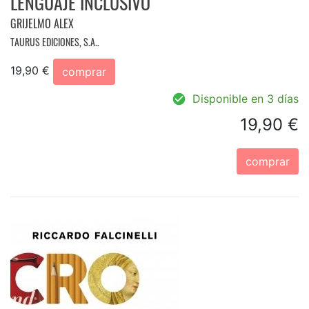
LENGUAJE INCLUSIVO
GRIJELMO ALEX
TAURUS EDICIONES, S.A..
19,90 €
comprar
Disponible en 3 días
19,90 €
comprar