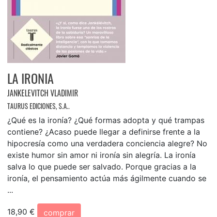
LA IRONIA
JANKELEVITCH VLADIMIR
TAURUS EDICIONES, S.A..
¿Qué es la ironía? ¿Qué formas adopta y qué trampas
contiene? ¿Acaso puede llegar a definirse frente a la
hipocresía como una verdadera conciencia alegre? No
existe humor sin amor ni ironía sin alegría. La ironía
salva lo que puede ser salvado. Porque gracias a la
ironía, el pensamiento actúa más ágilmente cuando se
...
18,90 €
comprar