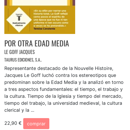
POR OTRA EDAD MEDIA
LE GOFF JACQUES
TAURUS EDICIONES, S.A..
Representante destacado de la Nouvelle Histoire,
Jacques Le Goff luchó contra los estereotipos que
predominan sobre la Edad Media y la analizó en torno
a tres aspectos fundamentales: el tiempo, el trabajo y
la cultura. Tiempo de la Iglesia y tiempo del mercado,
tiempo del trabajo, la universidad medieval, la cultura
clerical y la ...
22,90 €
comprar