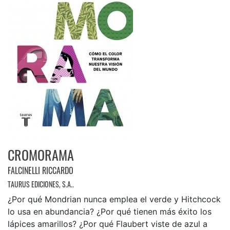
CROMORAMA
FALCINELLI RICCARDO
TAURUS EDICIONES, S.A..
¿Por qué Mondrian nunca emplea el verde y Hitchcock
lo usa en abundancia? ¿Por qué tienen más éxito los
lápices amarillos? ¿Por qué Flaubert viste de azul a