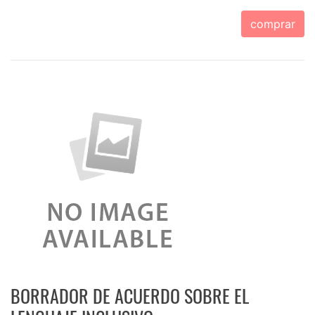
comprar
BORRADOR DE ACUERDO SOBRE EL