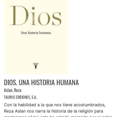
DIOS. UNA HISTORIA HUMANA
Aslan, Reza
TAURUS EDICIONES, S.A..
Con la habilidad a la que nos tiene acostumbrados,
Reza Aslan nos narra la historia de la religión para