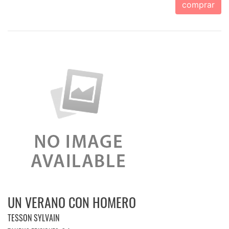
comprar
UN VERANO CON HOMERO
TESSON SYLVAIN