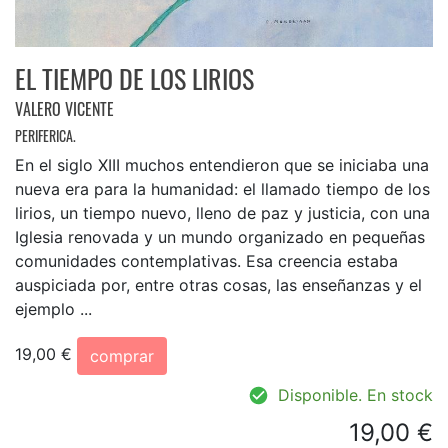
EL TIEMPO DE LOS LIRIOS
VALERO VICENTE
PERIFERICA.
En el siglo XIII muchos entendieron que se iniciaba una
nueva era para la humanidad: el llamado tiempo de los
lirios, un tiempo nuevo, lleno de paz y justicia, con una
Iglesia renovada y un mundo organizado en pequeñas
comunidades contemplativas. Esa creencia estaba
auspiciada por, entre otras cosas, las enseñanzas y el
ejemplo ...
19,00 €
comprar
Disponible. En stock
19,00 €