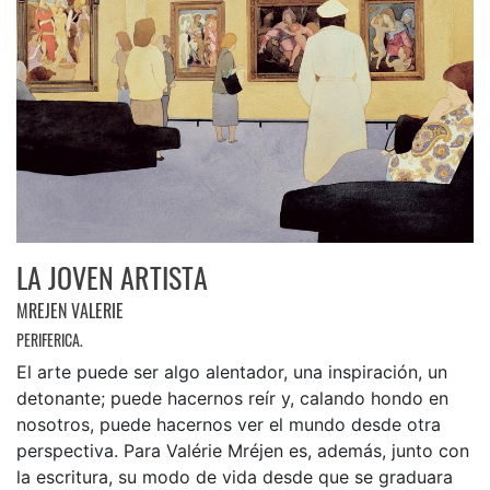
LA JOVEN ARTISTA
MREJEN VALERIE
PERIFERICA.
El arte puede ser algo alentador, una inspiración, un
detonante; puede hacernos reír y, calando hondo en
nosotros, puede hacernos ver el mundo desde otra
perspectiva. Para Valérie Mréjen es, además, junto con
la escritura, su modo de vida desde que se graduara