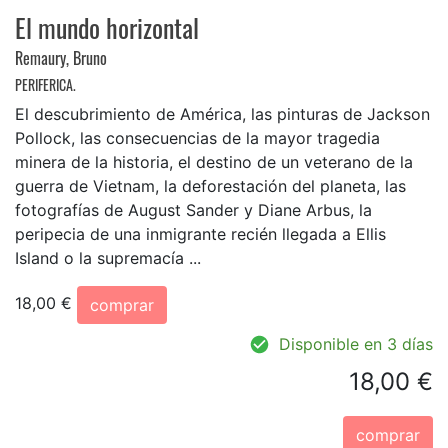
El mundo horizontal
Remaury, Bruno
PERIFERICA.
El descubrimiento de América, las pinturas de Jackson
Pollock, las consecuencias de la mayor tragedia
minera de la historia, el destino de un veterano de la
guerra de Vietnam, la deforestación del planeta, las
fotografías de August Sander y Diane Arbus, la
peripecia de una inmigrante recién llegada a Ellis
Island o la supremacía ...
18,00 €
comprar
Disponible en 3 días
18,00 €
comprar