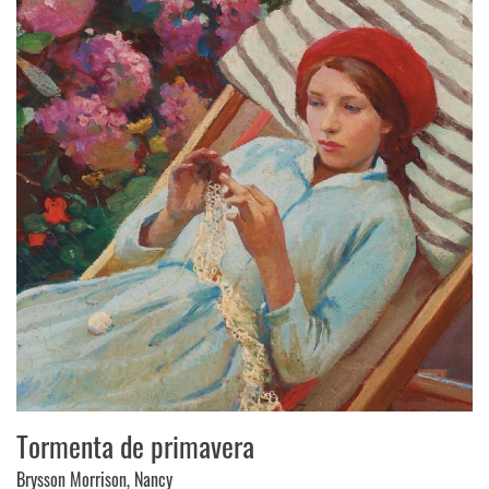
Tormenta de primavera
Brysson Morrison, Nancy