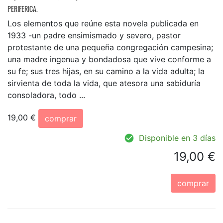
PERIFERICA.
Los elementos que reúne esta novela publicada en
1933 -un padre ensimismado y severo, pastor
protestante de una pequeña congregación campesina;
una madre ingenua y bondadosa que vive conforme a
su fe; sus tres hijas, en su camino a la vida adulta; la
sirvienta de toda la vida, que atesora una sabiduría
consoladora, todo ...
19,00 €
comprar
Disponible en 3 días
19,00 €
comprar