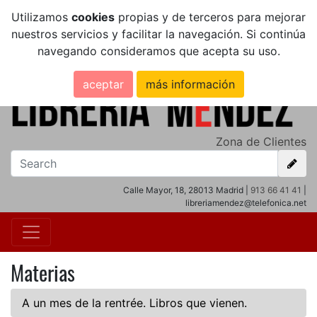
Utilizamos
cookies
propias y de terceros para mejorar
nuestros servicios y facilitar la navegación. Si continúa
navegando consideramos que acepta su uso.
aceptar
más información
Zona de Clientes
Calle Mayor, 18, 28013 Madrid |
913 66 41 41
|
libreriamendez@telefonica.net
Materias
A un mes de la rentrée. Libros que vienen.