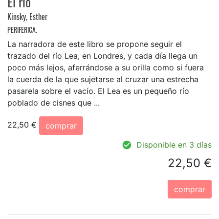
El río
Kinsky, Esther
PERIFERICA.
La narradora de este libro se propone seguir el
trazado del río Lea, en Londres, y cada día llega un
poco más lejos, aferrándose a su orilla como si fuera
la cuerda de la que sujetarse al cruzar una estrecha
pasarela sobre el vacío. El Lea es un pequeño río
poblado de cisnes que ...
22,50 €
comprar
Disponible en 3 días
22,50 €
comprar