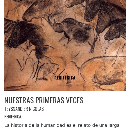
NUESTRAS PRIMERAS VECES
TEYSSANDIER NICOLAS
PERIFERICA.
La historia de la humanidad es el relato de una larga