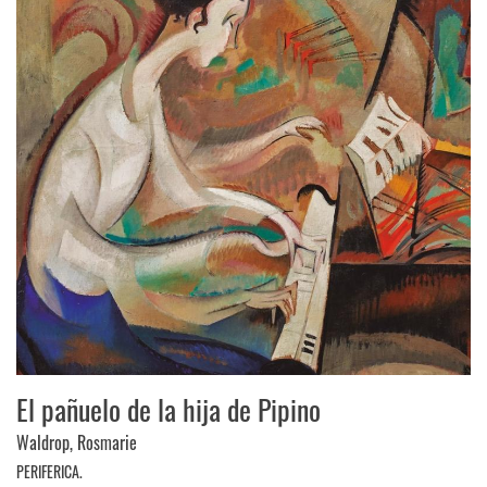
El pañuelo de la hija de Pipino
Waldrop, Rosmarie
PERIFERICA.