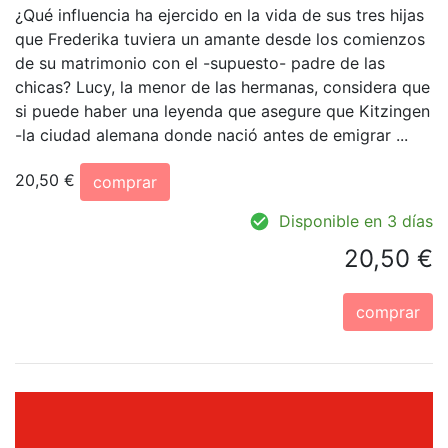
¿Qué influencia ha ejercido en la vida de sus tres hijas
que Frederika tuviera un amante desde los comienzos
de su matrimonio con el -supuesto- padre de las
chicas? Lucy, la menor de las hermanas, considera que
si puede haber una leyenda que asegure que Kitzingen
-la ciudad alemana donde nació antes de emigrar ...
20,50 €
comprar
Disponible en 3 días
20,50 €
comprar