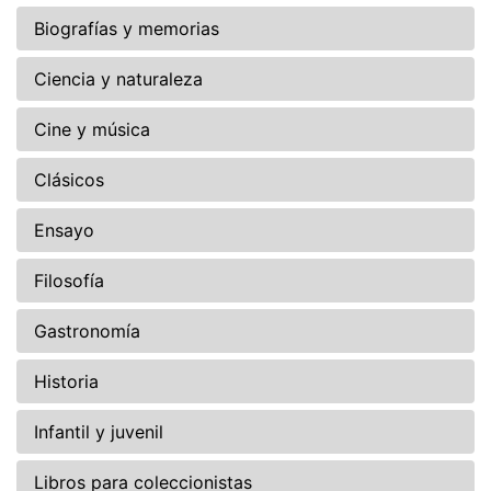
Biografías y memorias
Ciencia y naturaleza
Cine y música
Clásicos
Ensayo
Filosofía
Gastronomía
Historia
Infantil y juvenil
Libros para coleccionistas