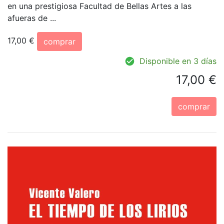
en una prestigiosa Facultad de Bellas Artes a las
afueras de ...
17,00 €
comprar
Disponible en 3 días
17,00 €
comprar