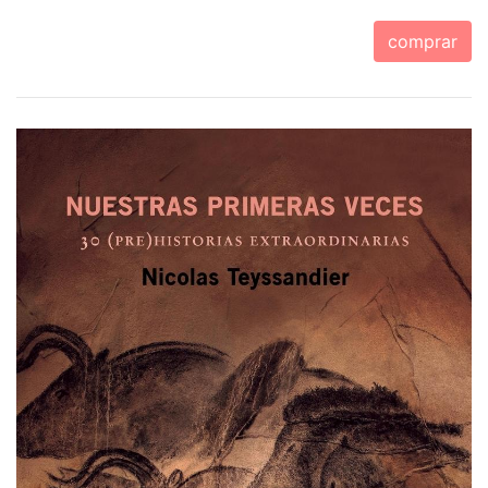
comprar