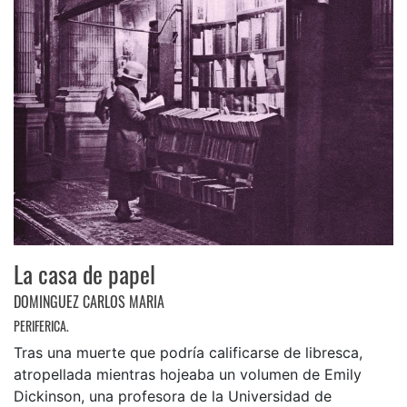
La casa de papel
DOMINGUEZ CARLOS MARIA
PERIFERICA.
Tras una muerte que podría calificarse de libresca,
atropellada mientras hojeaba un volumen de Emily
Dickinson, una profesora de la Universidad de