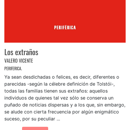
Los extraños
VALERO VICENTE
PERIFERICA.
Ya sean desdichadas o felices, es decir, diferentes o
parecidas -según la célebre definición de Tolstói-,
todas las familias tienen sus extraños: aquellos
individuos de quienes tal vez sólo se conserva un
puñado de noticias dispersas y a los que, sin embargo,
se alude con cierta frecuencia por algún enigmático
suceso, por su peculiar ...