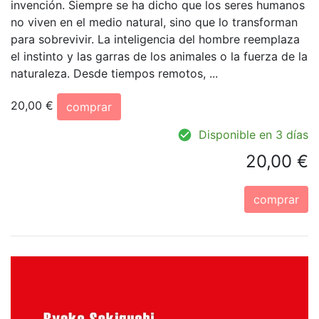
invención. Siempre se ha dicho que los seres humanos
no viven en el medio natural, sino que lo transforman
para sobrevivir. La inteligencia del hombre reemplaza
el instinto y las garras de los animales o la fuerza de la
naturaleza. Desde tiempos remotos, ...
20,00 €
comprar
Disponible en 3 días
20,00 €
comprar