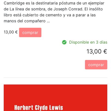
Cambridge es la destinataria póstuma de un ejemplar
de La línea de sombra, de Joseph Conrad. El insólito
libro está cubierto de cemento y va a parar a las
manos del compañero ...
13,00 €
comprar
Disponible en 3 días
13,00 €
comprar