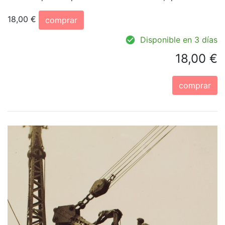
18,00 €
comprar
Disponible en 3 días
18,00 €
comprar