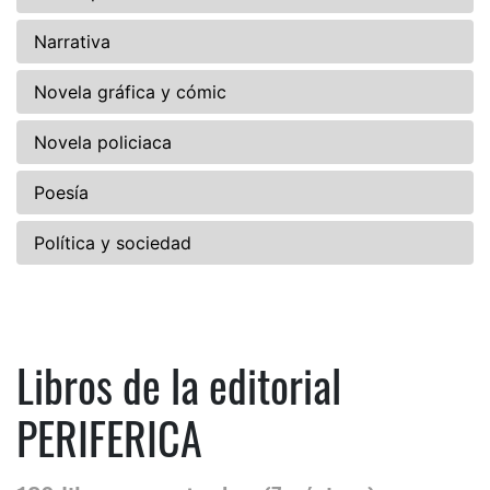
Narrativa
Novela gráfica y cómic
Novela policiaca
Poesía
Política y sociedad
Libros de la editorial
PERIFERICA