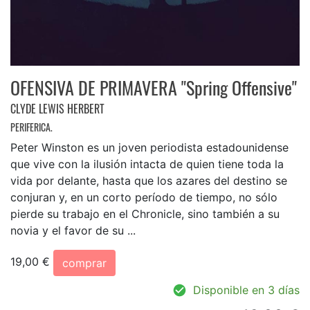
OFENSIVA DE PRIMAVERA "Spring Offensive"
CLYDE LEWIS HERBERT
PERIFERICA.
Peter Winston es un joven periodista estadounidense
que vive con la ilusión intacta de quien tiene toda la
vida por delante, hasta que los azares del destino se
conjuran y, en un corto período de tiempo, no sólo
pierde su trabajo en el Chronicle, sino también a su
novia y el favor de su ...
19,00 €
comprar
Disponible en 3 días