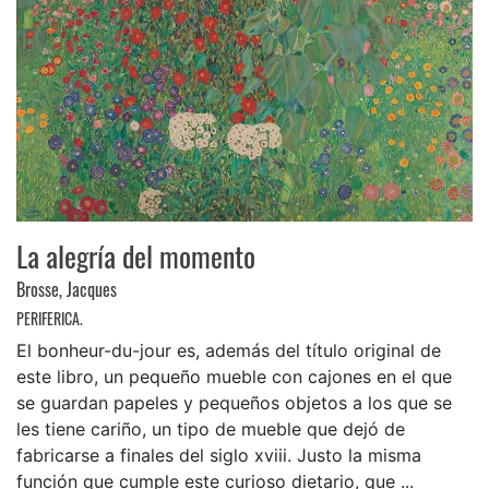
La alegría del momento
Brosse, Jacques
PERIFERICA.
El bonheur-du-jour es, además del título original de
este libro, un pequeño mueble con cajones en el que
se guardan papeles y pequeños objetos a los que se
les tiene cariño, un tipo de mueble que dejó de
fabricarse a finales del siglo xviii. Justo la misma
función que cumple este curioso dietario, que ...