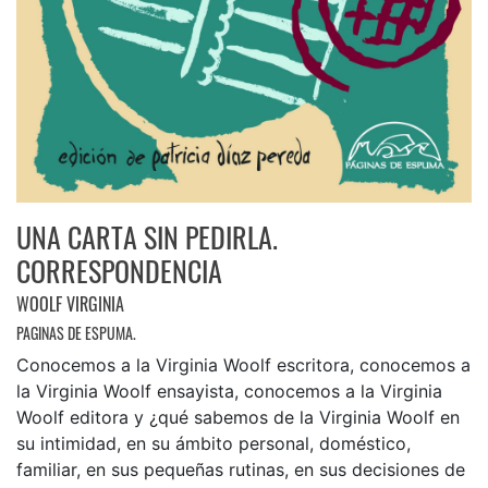
UNA CARTA SIN PEDIRLA.
CORRESPONDENCIA
WOOLF VIRGINIA
PAGINAS DE ESPUMA.
Conocemos a la Virginia Woolf escritora, conocemos a
la Virginia Woolf ensayista, conocemos a la Virginia
Woolf editora y ¿qué sabemos de la Virginia Woolf en
su intimidad, en su ámbito personal, doméstico,
familiar, en sus pequeñas rutinas, en sus decisiones de