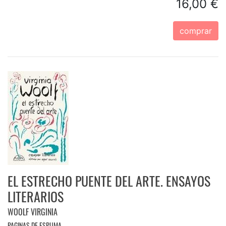
16,00 €
comprar
EL ESTRECHO PUENTE DEL ARTE. ENSAYOS
LITERARIOS
WOOLF VIRGINIA
PAGINAS DE ESPUMA.