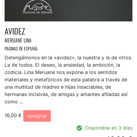
AVIDEZ
MERUANE LINA
PAGINAS DE ESPUMA.
Detengámonos en la «avidez», la nuestra y la de otros.
La de todos. El deseo, la ansiedad, la ambición, la
codicia. Lina Meruane nos expone a los sentidos
materiales y metafóricos de esta palabra a través de
una multitud de madres e hijas insaciables, de
hermanas incisivas, de amigas y amantes afiladas así
como ...
16,00 €
comprar
Disponible en 3 días