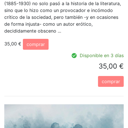
(1885-1930) no solo pasó a la historia de la literatura,
sino que lo hizo como un provocador e incómodo
crítico de la sociedad, pero también -y en ocasiones
de forma injusta- como un autor erótico,
decididamente obsceno ...
35,00 €
comprar
Disponible en 3 días
35,00 €
comprar