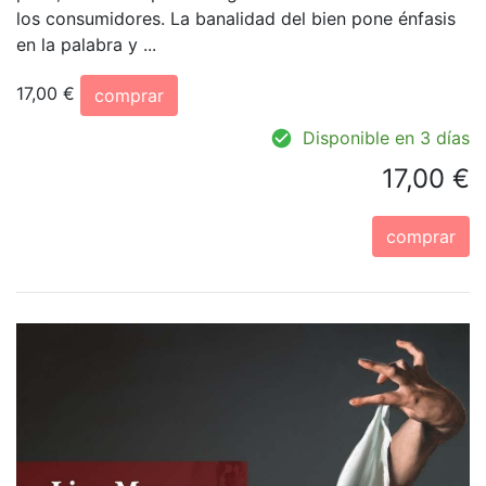
los consumidores. La banalidad del bien pone énfasis
en la palabra y ...
17,00 €
comprar
Disponible en 3 días
17,00 €
comprar