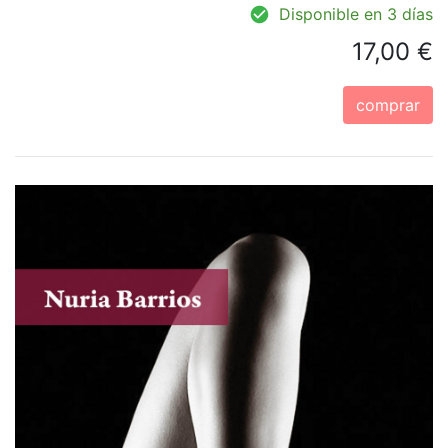
Disponible en 3 días
17,00 €
comprar