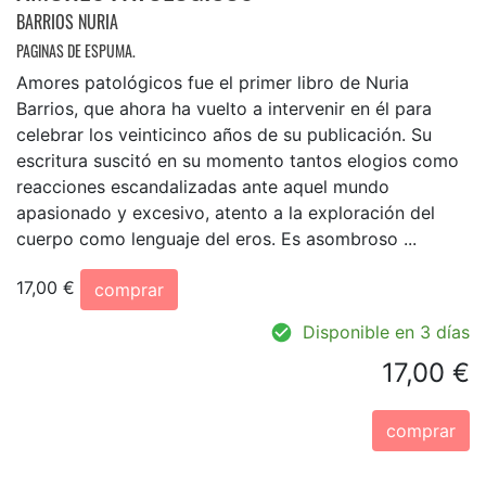
BARRIOS NURIA
PAGINAS DE ESPUMA.
Amores patológicos fue el primer libro de Nuria
Barrios, que ahora ha vuelto a intervenir en él para
celebrar los veinticinco años de su publicación. Su
escritura suscitó en su momento tantos elogios como
reacciones escandalizadas ante aquel mundo
apasionado y excesivo, atento a la exploración del
cuerpo como lenguaje del eros. Es asombroso ...
17,00 €
comprar
Disponible en 3 días
17,00 €
comprar