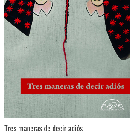
Tres maneras de decir adiós