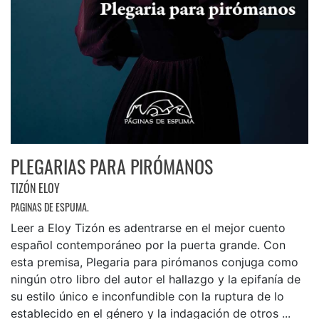
PLEGARIAS PARA PIRÓMANOS
TIZÓN ELOY
PAGINAS DE ESPUMA.
Leer a Eloy Tizón es adentrarse en el mejor cuento
español contemporáneo por la puerta grande. Con
esta premisa, Plegaria para pirómanos conjuga como
ningún otro libro del autor el hallazgo y la epifanía de
su estilo único e inconfundible con la ruptura de lo
establecido en el género y la indagación de otros ...