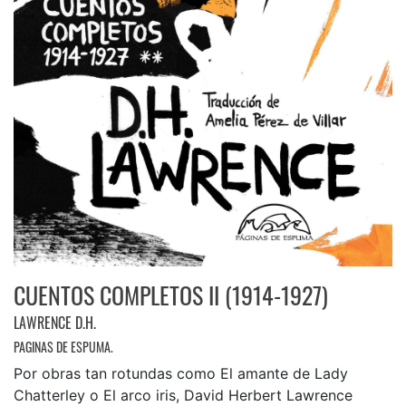
CUENTOS COMPLETOS II (1914-1927)
LAWRENCE D.H.
PAGINAS DE ESPUMA.
Por obras tan rotundas como El amante de Lady
Chatterley o El arco iris, David Herbert Lawrence