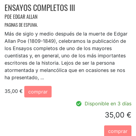
ENSAYOS COMPLETOS III
POE EDGAR ALLAN
PAGINAS DE ESPUMA.
Más de siglo y medio después de la muerte de Edgar
Allan Poe (1809-1849), celebramos la publicación de
los Ensayos completos de uno de los mayores
cuentistas y, en general, uno de los más importantes
escritores de la historia. Lejos de ser la persona
atormentada y melancólica que en ocasiones se nos
ha presentado, ...
35,00 €
comprar
Disponible en 3 días
35,00 €
comprar