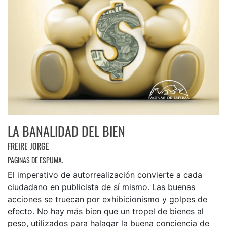
LA BANALIDAD DEL BIEN
FREIRE JORGE
PAGINAS DE ESPUMA.
El imperativo de autorrealización convierte a cada
ciudadano en publicista de sí mismo. Las buenas
acciones se truecan por exhibicionismo y golpes de
efecto. No hay más bien que un tropel de bienes al
peso, utilizados para halagar la buena conciencia de