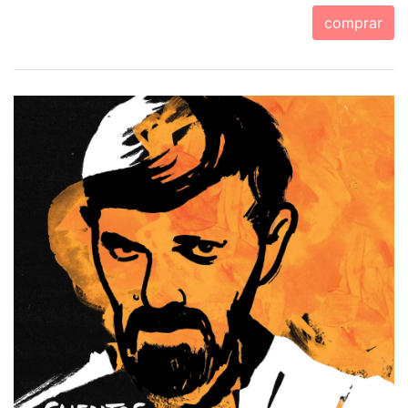
comprar