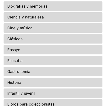
Biografías y memorias
Ciencia y naturaleza
Cine y música
Clásicos
Ensayo
Filosofía
Gastronomía
Historia
Infantil y juvenil
Libros para coleccionistas