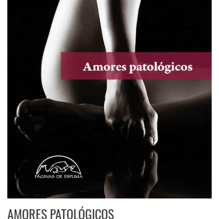
AMORES PATOLÓGICOS