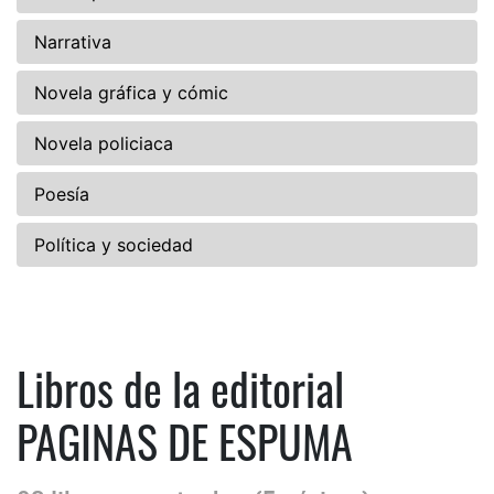
Narrativa
Novela gráfica y cómic
Novela policiaca
Poesía
Política y sociedad
Libros de la editorial
PAGINAS DE ESPUMA