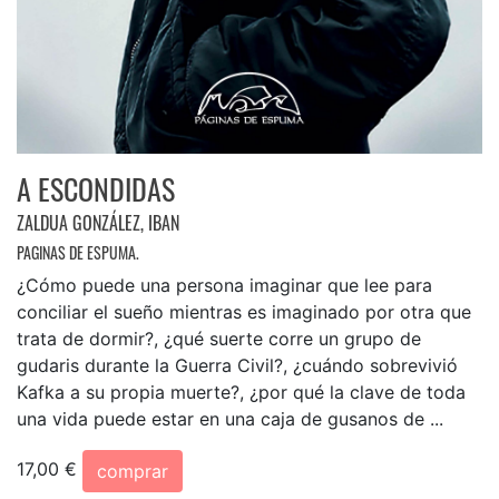
A ESCONDIDAS
ZALDUA GONZÁLEZ, IBAN
PAGINAS DE ESPUMA.
¿Cómo puede una persona imaginar que lee para
conciliar el sueño mientras es imaginado por otra que
trata de dormir?, ¿qué suerte corre un grupo de
gudaris durante la Guerra Civil?, ¿cuándo sobrevivió
Kafka a su propia muerte?, ¿por qué la clave de toda
una vida puede estar en una caja de gusanos de ...
17,00 €
comprar