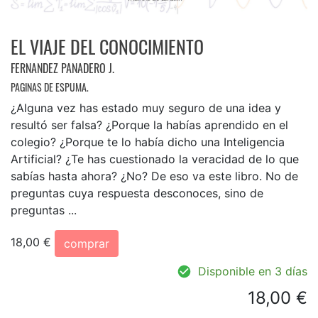
EL VIAJE DEL CONOCIMIENTO
FERNANDEZ PANADERO J.
PAGINAS DE ESPUMA.
¿Alguna vez has estado muy seguro de una idea y
resultó ser falsa? ¿Porque la habías aprendido en el
colegio? ¿Porque te lo había dicho una Inteligencia
Artificial? ¿Te has cuestionado la veracidad de lo que
sabías hasta ahora? ¿No? De eso va este libro. No de
preguntas cuya respuesta desconoces, sino de
preguntas ...
18,00 €
comprar
Disponible en 3 días
18,00 €