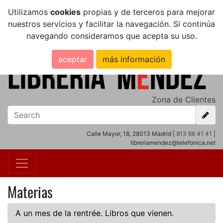
Utilizamos
cookies
propias y de terceros para mejorar
nuestros servicios y facilitar la navegación. Si continúa
navegando consideramos que acepta su uso.
aceptar
más información
Zona de Clientes
Calle Mayor, 18, 28013 Madrid |
913 66 41 41
|
libreriamendez@telefonica.net
Materias
A un mes de la rentrée. Libros que vienen.