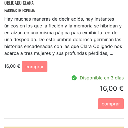
OBLIGADO CLARA
PAGINAS DE ESPUMA.
Hay muchas maneras de decir adiós, hay instantes
únicos en los que la ficción y la memoria se hibridan y
enraízan en una misma página para exhibir la red de
una despedida. De este umbral doloroso germinan las
historias encadenadas con las que Clara Obligado nos
acerca a tres mujeres y sus profundas pérdidas, ...
16,00 €
comprar
Disponible en 3 días
16,00 €
comprar