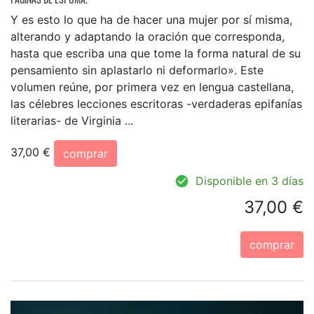
Y es esto lo que ha de hacer una mujer por sí misma,
alterando y adaptando la oración que corresponda,
hasta que escriba una que tome la forma natural de su
pensamiento sin aplastarlo ni deformarlo». Este
volumen reúne, por primera vez en lengua castellana,
las célebres lecciones escritoras -verdaderas epifanías
literarias- de Virginia ...
37,00 €
comprar
Disponible en 3 días
37,00 €
comprar