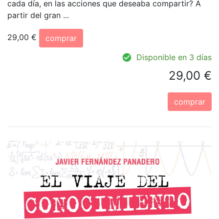
cada día, en las acciones que deseaba compartir? A
partir del gran ...
29,00 €
comprar
Disponible en 3 días
29,00 €
comprar