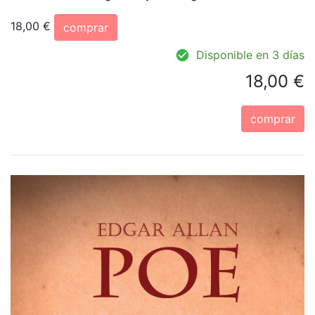
18,00 €
comprar
Disponible en 3 días
18,00 €
comprar