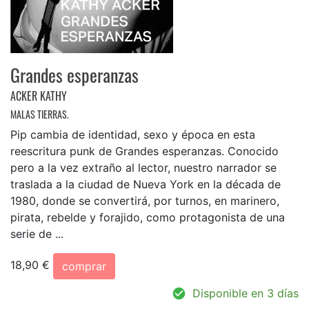
Grandes esperanzas
ACKER KATHY
MALAS TIERRAS.
Pip cambia de identidad, sexo y época en esta
reescritura punk de Grandes esperanzas. Conocido
pero a la vez extraño al lector, nuestro narrador se
traslada a la ciudad de Nueva York en la década de
1980, donde se convertirá, por turnos, en marinero,
pirata, rebelde y forajido, como protagonista de una
serie de ...
18,90 €
comprar
Disponible en 3 días