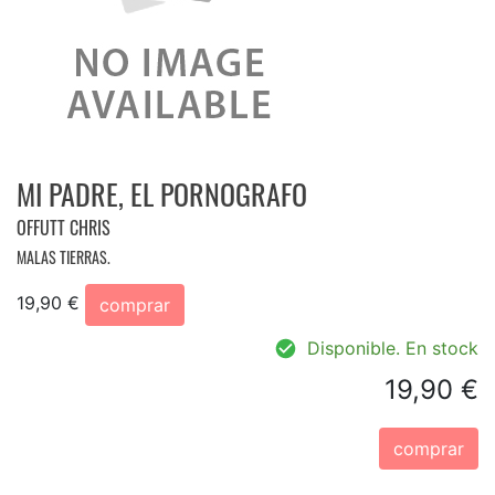
MI PADRE, EL PORNOGRAFO
OFFUTT CHRIS
MALAS TIERRAS.
19,90 €
comprar
Disponible. En stock
19,90 €
comprar