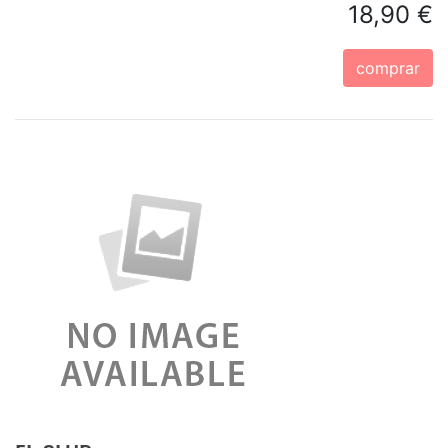
18,90 €
comprar