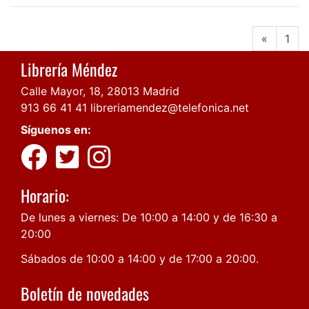
«
1
Librería Méndez
Calle Mayor, 18, 28013 Madrid
913 66 41 41
libreriamendez@telefonica.net
Síguenos en:
Horario:
De lunes a viernes: De 10:00 a 14:00 y de 16:30 a
20:00
Sábados de 10:00 a 14:00 y de 17:00 a 20:00.
Boletín de novedades