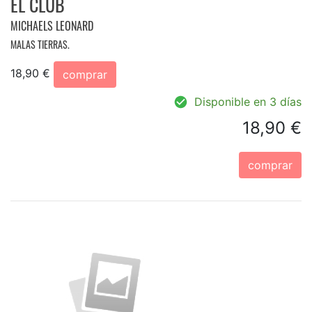
EL CLUB
MICHAELS LEONARD
MALAS TIERRAS.
18,90 €
comprar
Disponible en 3 días
18,90 €
comprar