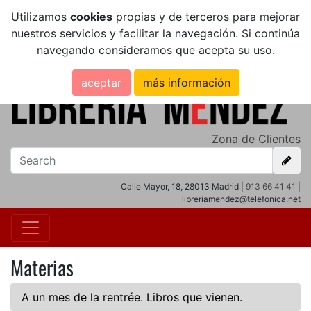
Utilizamos
cookies
propias y de terceros para mejorar
nuestros servicios y facilitar la navegación. Si continúa
navegando consideramos que acepta su uso.
aceptar
más información
Zona de Clientes
Calle Mayor, 18, 28013 Madrid |
913 66 41 41
|
libreriamendez@telefonica.net
Materias
A un mes de la rentrée. Libros que vienen.