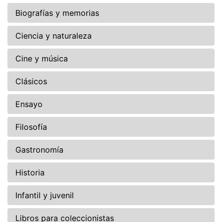
Biografías y memorias
Ciencia y naturaleza
Cine y música
Clásicos
Ensayo
Filosofía
Gastronomía
Historia
Infantil y juvenil
Libros para coleccionistas