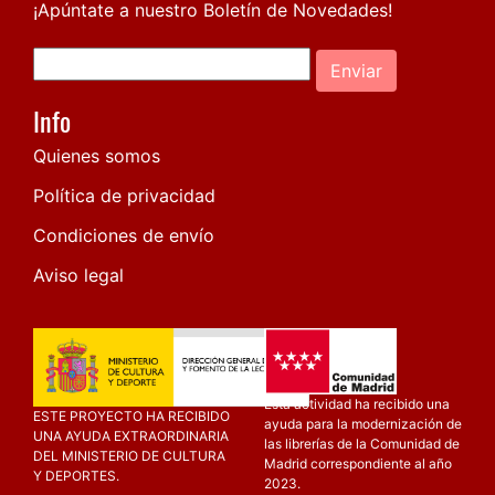
¡Apúntate a nuestro Boletín de Novedades!
Enviar
Info
Quienes somos
Política de privacidad
Condiciones de envío
Aviso legal
Esta actividad ha recibido una
ESTE PROYECTO HA RECIBIDO
ayuda para la modernización de
UNA AYUDA EXTRAORDINARIA
las librerías de la Comunidad de
DEL MINISTERIO DE CULTURA
Madrid correspondiente al año
Y DEPORTES.
2023.