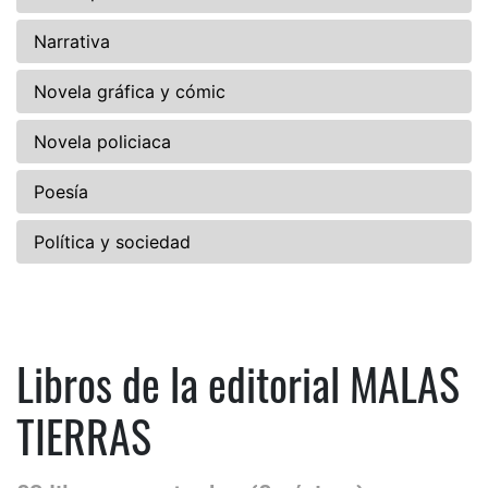
Narrativa
Novela gráfica y cómic
Novela policiaca
Poesía
Política y sociedad
Libros de la editorial MALAS
TIERRAS