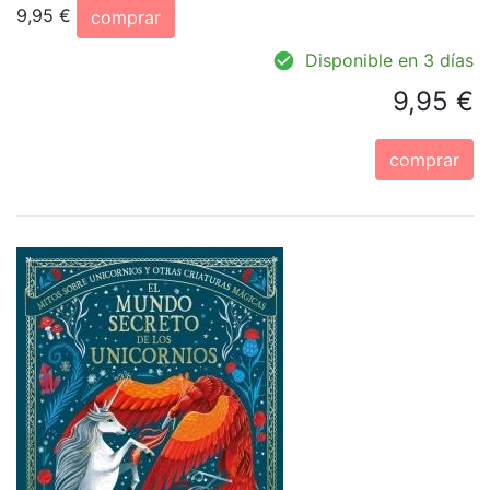
9,95 €
comprar
Disponible en 3 días
9,95 €
comprar