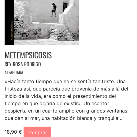
METEMPSICOSIS
REY ROSA RODRIGO
ALFAGUARA.
«Hacía tanto tiempo que no se sentía tan triste. Una
tristeza así, que parecía que provenía de más allá del
inicio de la vida, era como el presentimiento del
tiempo en que dejaría de existir». Un escritor
despierta en un cuarto amplio con grandes ventanas
que dan al mar, una habitación blanca y tranquila ...
18,90 €
comprar