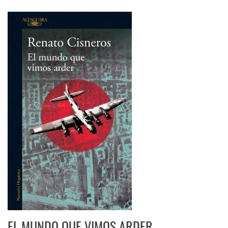
EL MUNDO QUE VIMOS ARDER