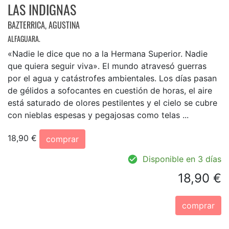
LAS INDIGNAS
BAZTERRICA, AGUSTINA
ALFAGUARA.
«Nadie le dice que no a la Hermana Superior. Nadie
que quiera seguir viva». El mundo atravesó guerras
por el agua y catástrofes ambientales. Los días pasan
de gélidos a sofocantes en cuestión de horas, el aire
está saturado de olores pestilentes y el cielo se cubre
con nieblas espesas y pegajosas como telas ...
18,90 €
comprar
Disponible en 3 días
18,90 €
comprar