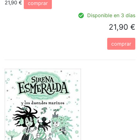
21,90 €
comprar
Disponible en 3 días
21,90 €
comprar