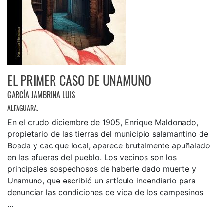
EL PRIMER CASO DE UNAMUNO
GARCÍA JAMBRINA LUIS
ALFAGUARA.
En el crudo diciembre de 1905, Enrique Maldonado,
propietario de las tierras del municipio salamantino de
Boada y cacique local, aparece brutalmente apuñalado
en las afueras del pueblo. Los vecinos son los
principales sospechosos de haberle dado muerte y
Unamuno, que escribió un artículo incendiario para
denunciar las condiciones de vida de los campesinos
...