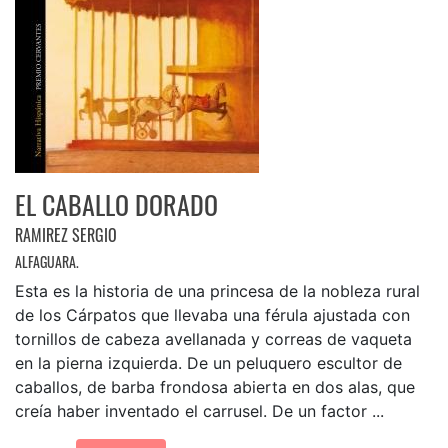
EL CABALLO DORADO
RAMIREZ SERGIO
ALFAGUARA.
Esta es la historia de una princesa de la nobleza rural
de los Cárpatos que llevaba una férula ajustada con
tornillos de cabeza avellanada y correas de vaqueta
en la pierna izquierda. De un peluquero escultor de
caballos, de barba frondosa abierta en dos alas, que
creía haber inventado el carrusel. De un factor ...