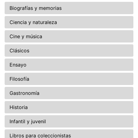
Biografías y memorias
Ciencia y naturaleza
Cine y música
Clásicos
Ensayo
Filosofía
Gastronomía
Historia
Infantil y juvenil
Libros para coleccionistas