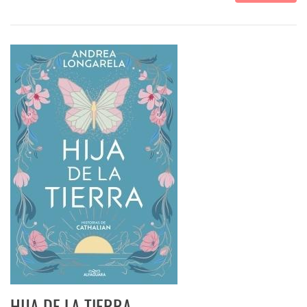
HIJA DE LA TIERRA