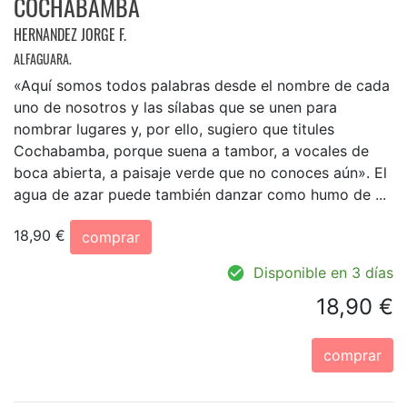
COCHABAMBA
HERNANDEZ JORGE F.
ALFAGUARA.
«Aquí somos todos palabras desde el nombre de cada
uno de nosotros y las sílabas que se unen para
nombrar lugares y, por ello, sugiero que titules
Cochabamba, porque suena a tambor, a vocales de
boca abierta, a paisaje verde que no conoces aún». El
agua de azar puede también danzar como humo de ...
18,90 €
comprar
Disponible en 3 días
18,90 €
comprar