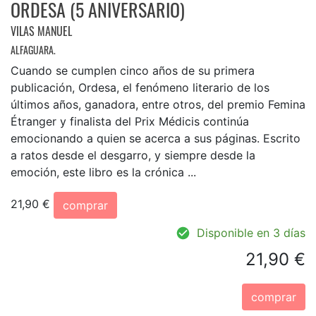
ORDESA (5 ANIVERSARIO)
VILAS MANUEL
ALFAGUARA.
Cuando se cumplen cinco años de su primera
publicación, Ordesa, el fenómeno literario de los
últimos años, ganadora, entre otros, del premio Femina
Étranger y finalista del Prix Médicis continúa
emocionando a quien se acerca a sus páginas. Escrito
a ratos desde el desgarro, y siempre desde la
emoción, este libro es la crónica ...
21,90 €
comprar
Disponible en 3 días
21,90 €
comprar