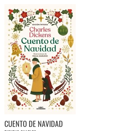
CUENTO DE NAVIDAD