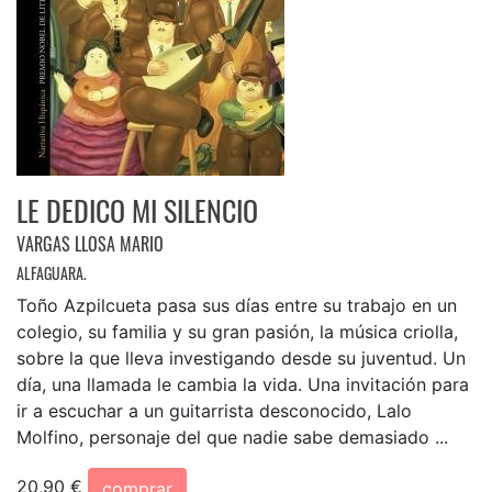
LE DEDICO MI SILENCIO
VARGAS LLOSA MARIO
ALFAGUARA.
Toño Azpilcueta pasa sus días entre su trabajo en un
colegio, su familia y su gran pasión, la música criolla,
sobre la que lleva investigando desde su juventud. Un
día, una llamada le cambia la vida. Una invitación para
ir a escuchar a un guitarrista desconocido, Lalo
Molfino, personaje del que nadie sabe demasiado ...
20,90 €
comprar