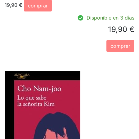
19,90 €
comprar
Disponible en 3 días
19,90 €
comprar