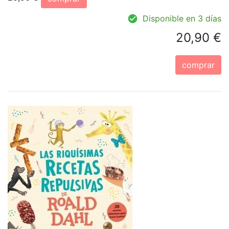
Disponible en 3 días
20,90 €
comprar