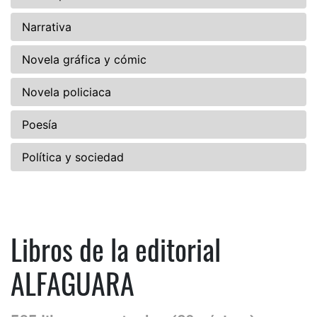
Narrativa
Novela gráfica y cómic
Novela policiaca
Poesía
Política y sociedad
Libros de la editorial
ALFAGUARA