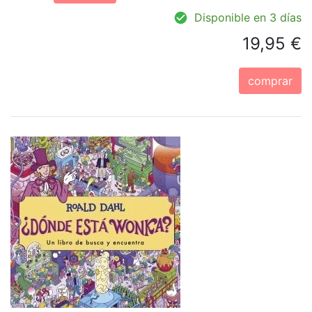
Disponible en 3 días
19,95 €
comprar