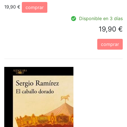
19,90 €
comprar
Disponible en 3 días
19,90 €
comprar