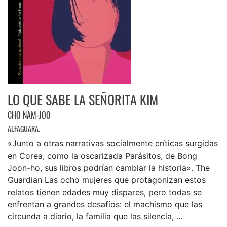
LO QUE SABE LA SEÑORITA KIM
CHO NAM-JOO
ALFAGUARA.
«Junto a otras narrativas socialmente críticas surgidas
en Corea, como la oscarizada Parásitos, de Bong
Joon-ho, sus libros podrían cambiar la historia». The
Guardian Las ocho mujeres que protagonizan estos
relatos tienen edades muy dispares, pero todas se
enfrentan a grandes desafíos: el machismo que las
circunda a diario, la familia que las silencia, ...