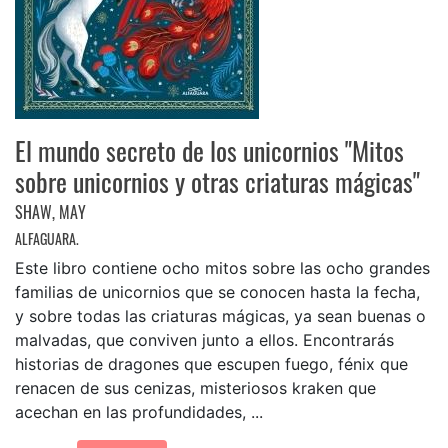
El mundo secreto de los unicornios "Mitos
sobre unicornios y otras criaturas mágicas"
SHAW, MAY
ALFAGUARA.
Este libro contiene ocho mitos sobre las ocho grandes
familias de unicornios que se conocen hasta la fecha,
y sobre todas las criaturas mágicas, ya sean buenas o
malvadas, que conviven junto a ellos. Encontrarás
historias de dragones que escupen fuego, fénix que
renacen de sus cenizas, misteriosos kraken que
acechan en las profundidades, ...