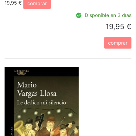
19,95 €
comprar
Disponible en 3 días
19,95 €
comprar