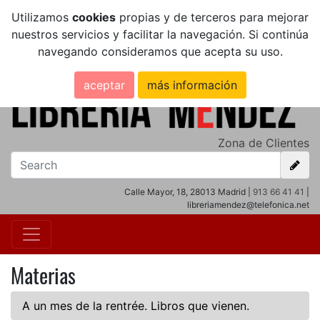
Utilizamos
cookies
propias y de terceros para mejorar
nuestros servicios y facilitar la navegación. Si continúa
navegando consideramos que acepta su uso.
aceptar
más información
Zona de Clientes
Calle Mayor, 18, 28013 Madrid |
913 66 41 41
|
libreriamendez@telefonica.net
Materias
A un mes de la rentrée. Libros que vienen.