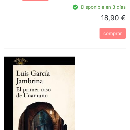
Disponible en 3 días
18,90 €
comprar