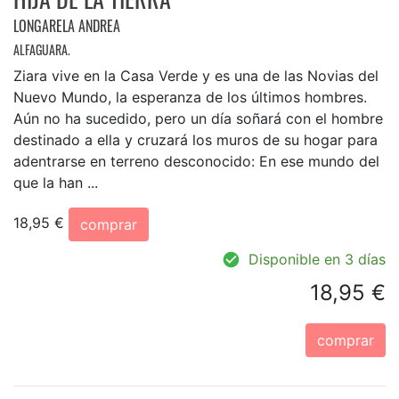
LONGARELA ANDREA
ALFAGUARA.
Ziara vive en la Casa Verde y es una de las Novias del
Nuevo Mundo, la esperanza de los últimos hombres.
Aún no ha sucedido, pero un día soñará con el hombre
destinado a ella y cruzará los muros de su hogar para
adentrarse en terreno desconocido: En ese mundo del
que la han ...
18,95 €
comprar
Disponible en 3 días
18,95 €
comprar