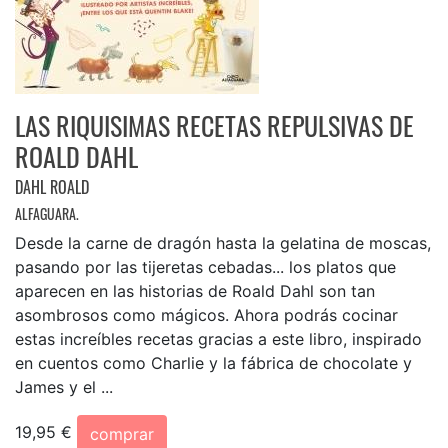
LAS RIQUISIMAS RECETAS REPULSIVAS DE
ROALD DAHL
DAHL ROALD
ALFAGUARA.
Desde la carne de dragón hasta la gelatina de moscas,
pasando por las tijeretas cebadas... los platos que
aparecen en las historias de Roald Dahl son tan
asombrosos como mágicos. Ahora podrás cocinar
estas increíbles recetas gracias a este libro, inspirado
en cuentos como Charlie y la fábrica de chocolate y
James y el ...
19,95 €
comprar