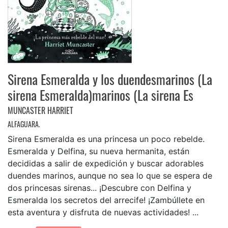
Sirena Esmeralda y los duendesmarinos (La
sirena Esmeralda)marinos (La sirena Es
MUNCASTER HARRIET
ALFAGUARA.
Sirena Esmeralda es una princesa un poco rebelde.
Esmeralda y Delfina, su nueva hermanita, están
decididas a salir de expedición y buscar adorables
duendes marinos, aunque no sea lo que se espera de
dos princesas sirenas... ¡Descubre con Delfina y
Esmeralda los secretos del arrecife! ¡Zambúllete en
esta aventura y disfruta de nuevas actividades! ...