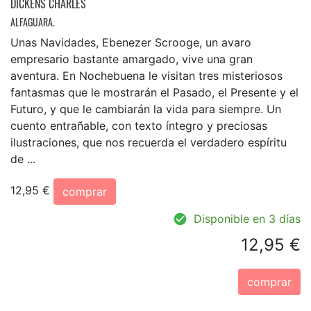
DICKENS CHARLES
ALFAGUARA.
Unas Navidades, Ebenezer Scrooge, un avaro
empresario bastante amargado, vive una gran
aventura. En Nochebuena le visitan tres misteriosos
fantasmas que le mostrarán el Pasado, el Presente y el
Futuro, y que le cambiarán la vida para siempre. Un
cuento entrañable, con texto íntegro y preciosas
ilustraciones, que nos recuerda el verdadero espíritu
de ...
12,95 €
comprar
Disponible en 3 días
12,95 €
comprar