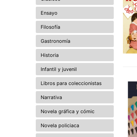
Ensayo
Filosofía
Gastronomía
Historia
Infantil y juvenil
Libros para coleccionistas
Narrativa
Novela gráfica y cómic
Novela policiaca