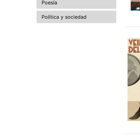
Poesía
Política y sociedad