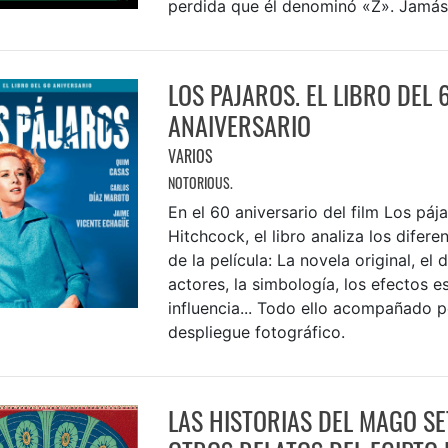
perdida que él denominó «Z». Jamás 
LOS PAJAROS. EL LIBRO DEL 
ANAIVERSARIO
VARIOS
NOTORIOUS.
En el 60 aniversario del film Los pája
Hitchcock, el libro analiza los difer
de la película: La novela original, el d
actores, la simbología, los efectos es
influencia... Todo ello acompañado p
despliegue fotográfico.
LAS HISTORIAS DEL MAGO SE