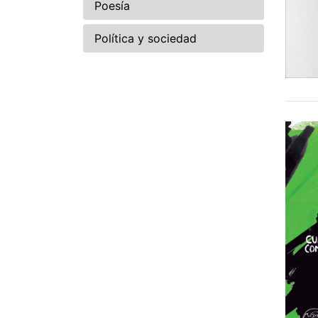
Poesía
Política y sociedad