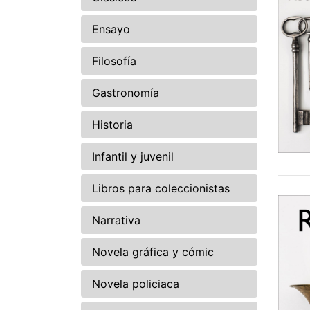
Ensayo
Filosofía
Gastronomía
Historia
Infantil y juvenil
Libros para coleccionistas
Narrativa
Novela gráfica y cómic
Novela policiaca